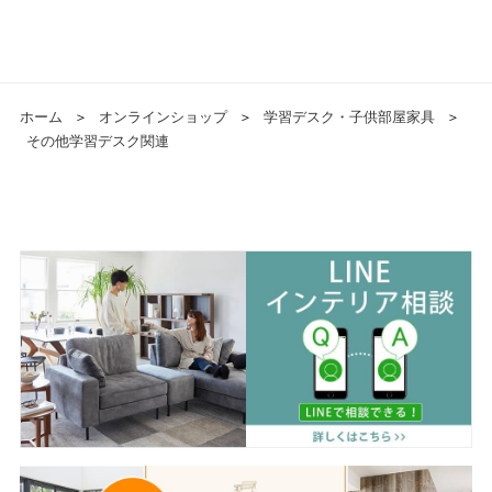
ホーム
＞
オンラインショップ
＞
学習デスク・子供部屋家具
＞
その他学習デスク関連