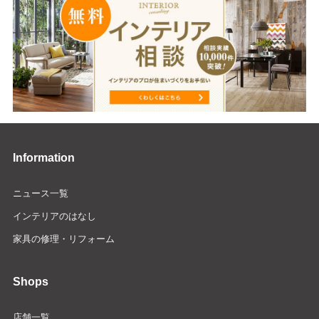
Information
ニュース一覧
インテリアのはなし
家具の修理・リフォーム
Shops
店舗一覧