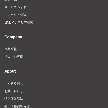
サービスガイド
インテリア相談
LINEインテリア相談
Company
企業情報
法人のお客様
About
よくある質問
お問い合わせ
特定商取引法
個人情報保護方針