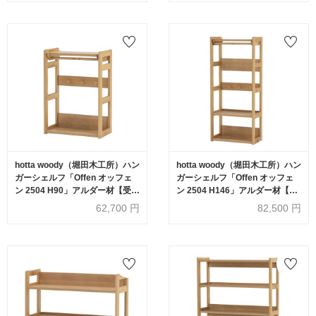
hotta woody（堀田木工所）ハン
hotta woody（堀田木工所）ハン
ガーシェルフ「Offen オッフェ
ガーシェルフ「Offen オッフェ
ン 2504 H90」アルダー材【受注
ン 2504 H146」アルダー材【受
生産品】
注生産品】
62,700
円
82,500
円