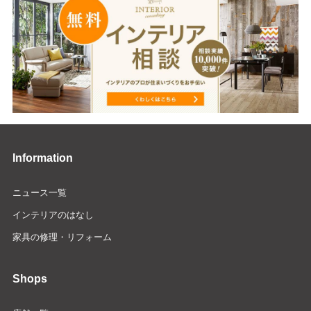
Information
ニュース一覧
インテリアのはなし
家具の修理・リフォーム
Shops