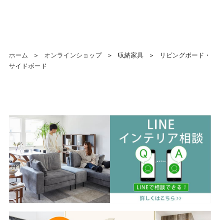
ホーム
＞
オンラインショップ
＞
収納家具
＞
リビングボード・
サイドボード