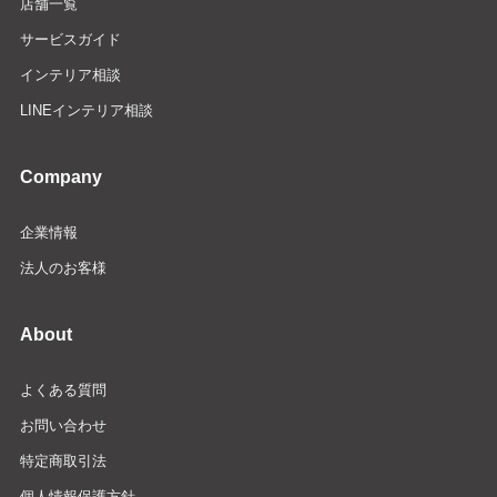
店舗一覧
サービスガイド
インテリア相談
LINEインテリア相談
Company
企業情報
法人のお客様
About
よくある質問
お問い合わせ
特定商取引法
個人情報保護方針