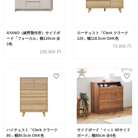
AYANO（綾野製作所）サイドボ
ローチェスト「Clerk クラーク
ード「フォーカル」幅120cm 全
120」幅118.5cm OAK色
3色
79,800
円
108,900
円
ハイチェスト「Clerk クラーク
サイドボード「イット 80サイド
80」幅80.5cm OAK色
ボード」幅80cm 全4色