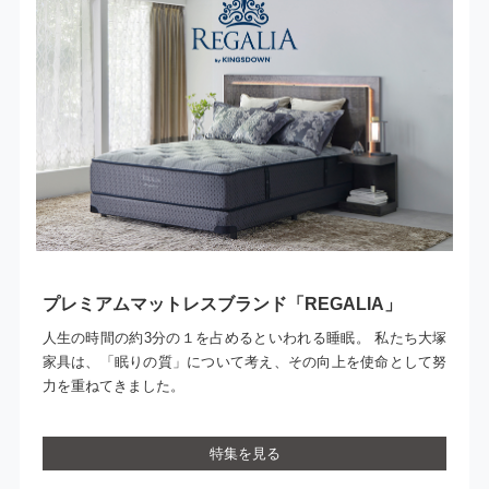
プレミアムマットレスブランド「REGALIA」
人生の時間の約3分の１を占めるといわれる睡眠。 私たち大塚
家具は、「眠りの質」について考え、その向上を使命として努
力を重ねてきました。
特集を見る