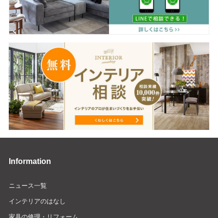
Information
ニュース一覧
インテリアのはなし
家具の修理・リフォーム