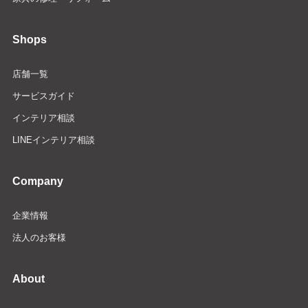
Shops
店舗一覧
サービスガイド
インテリア相談
LINEインテリア相談
Company
企業情報
法人のお客様
About