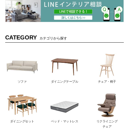
CATEGORY
カテゴリから探す
ソファ
ダイニングテーブル
チェア・椅子
ダイニングセット
ベッド・マットレス
リクライニング
チェア