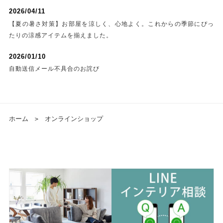
2026/04/11
【夏の暑さ対策】お部屋を涼しく、心地よく。これからの季節にぴっ
たりの涼感アイテムを揃えました。
2026/01/10
自動送信メール不具合のお詫び
ホーム
＞
オンラインショップ