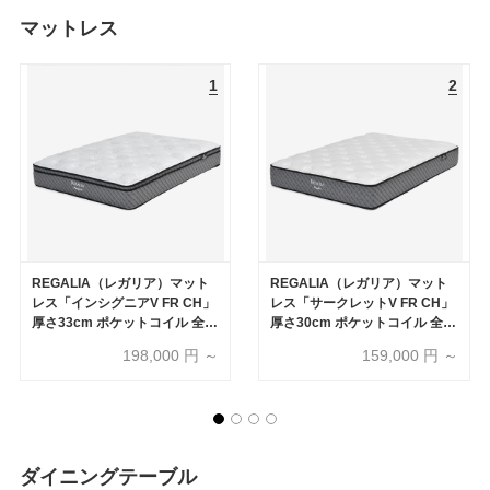
マットレス
REGALIA（レガリア）マット
REGALIA（レガリア）マット
レス「インシグニアV FR CH」
レス「サークレットV FR CH」
厚さ33cm ポケットコイル 全6
厚さ30cm ポケットコイル 全5
サイズ
サイズ
198,000
円 ～
159,000
円 ～
ダイニングテーブル