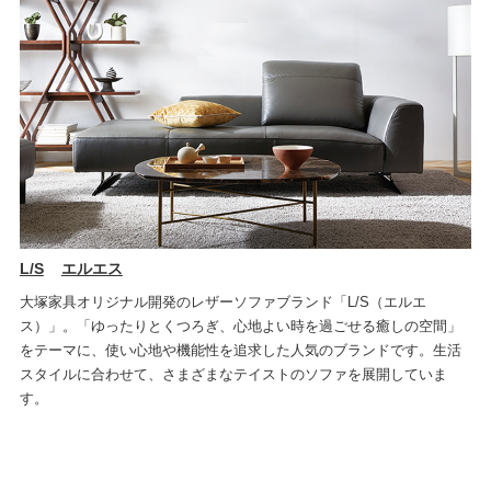
L/S
エルエス
大塚家具オリジナル開発のレザーソファブランド「L/S（エルエ
ス）」。「ゆったりとくつろぎ、心地よい時を過ごせる癒しの空間」
をテーマに、使い心地や機能性を追求した人気のブランドです。生活
スタイルに合わせて、さまざまなテイストのソファを展開していま
す。