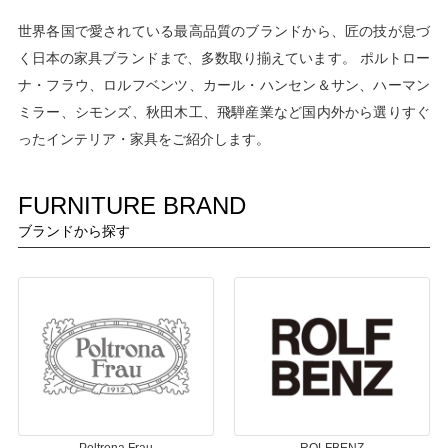
世界各国で愛されている最高品質のブランドから、匠の技が息づ
く日本の家具ブランドまで、多数取り揃えています。 ポルトロー
ナ・フラウ、ロルフベンツ、カール・ハンセン＆サン、ハーマン
ミラー、シモンズ、秋田木工、飛騨産業など国内外から選りすぐ
ったインテリア・家具をご紹介します。
FURNITURE BRAND
ブランドから探す