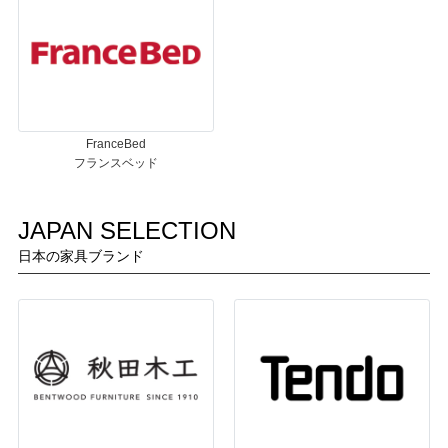
FranceBed
フランスベッド
JAPAN SELECTION
日本の家具ブランド