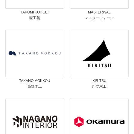
TAKUMI KOHGEI
MASTERWAL
匠工芸
マスターウォール
TAKANO MOKKOU
KIRITSU
高野木工
起立木工