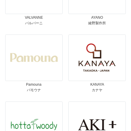
VALVANNE
AYANO
バルバーニ
綾野製作所
Pamouna
KANAYA
パモウナ
カナヤ