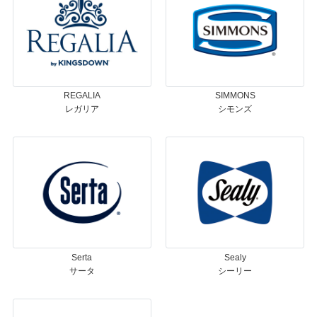
REGALIA
SIMMONS
レガリア
シモンズ
Serta
Sealy
サータ
シーリー