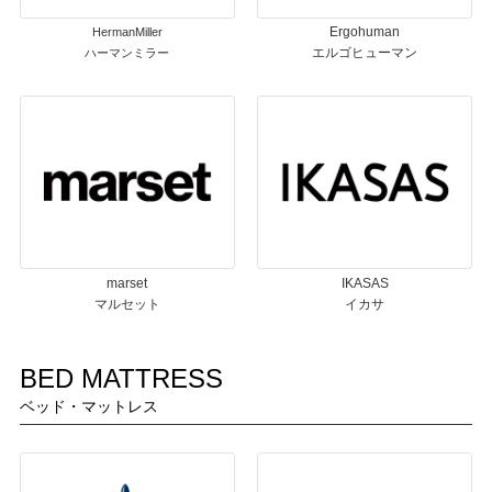
Ergohuman
HermanMiller
エルゴヒューマン
ハーマンミラー
marset
IKASAS
マルセット
イカサ
BED MATTRESS
ベッド・マットレス