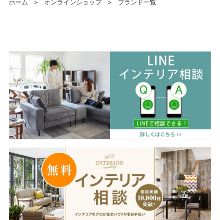
ホーム
＞
オンラインショップ
＞
ブランド一覧