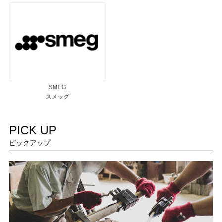
SMEG
スメッグ
PICK UP
ピックアップ