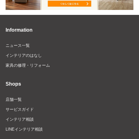
Information
ニュース一覧
インテリアのはなし
家具の修理・リフォーム
Shops
店舗一覧
サービスガイド
インテリア相談
LINEインテリア相談