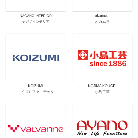
okamura
NAGANO INTERIOR
オカムラ
ナガノインテリア
KOIZUMI
KOJIMA KOUGEI
コイズミファニテック
小島工芸