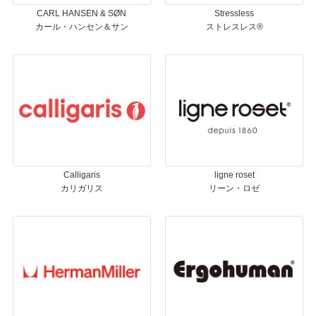
CARL HANSEN & SØN
Stressless
カール・ハンセン＆サン
ストレスレス®
Calligaris
ligne roset
カリガリス
リーン・ロゼ