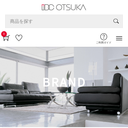
0
ご利用ガイド
BRAND
ブランド