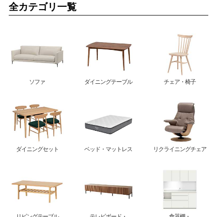
全カテゴリ一覧
ソファ
ダイニングテーブル
チェア・椅子
ダイニングセット
ベッド・マットレス
リクライニングチェア
リビングテーブル
テレビボード・
食器棚・