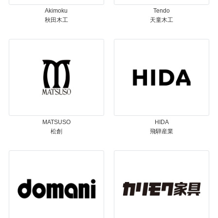
Akimoku
Tendo
秋田木工
天童木工
MATSUSO
HIDA
松創
飛騨産業