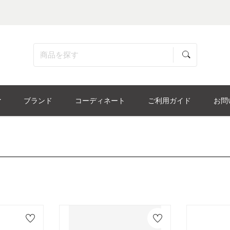
ブランド
コーディネート
ご利用ガイド
お問