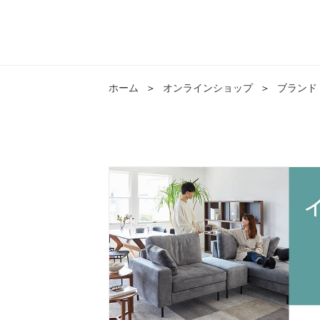
ホーム
＞
オンラインショップ
＞
ブランド