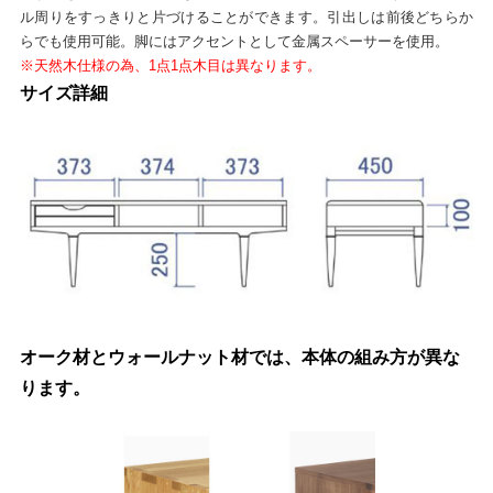
ル周りをすっきりと片づけることができます。引出しは前後どちらか
らでも使用可能。脚にはアクセントとして金属スペーサーを使用。
※天然木仕様の為、1点1点木目は異なります。
サイズ詳細
オーク材とウォールナット材では、本体の組み方が異な
ります。