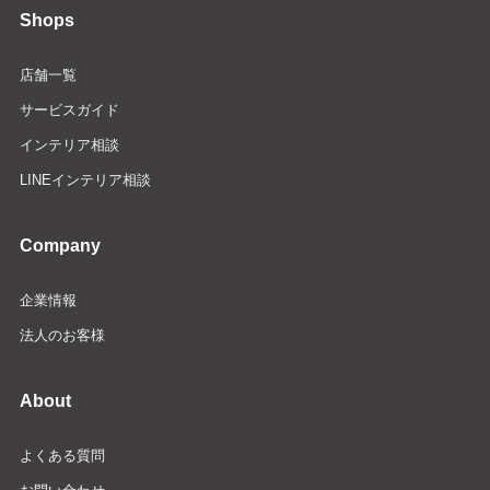
Shops
店舗一覧
サービスガイド
インテリア相談
LINEインテリア相談
Company
企業情報
法人のお客様
About
よくある質問