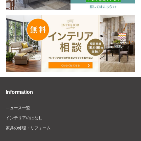
Information
ニュース一覧
インテリアのはなし
家具の修理・リフォーム