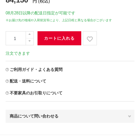
円
(税込)
08月28日
以降の配送日指定が可能です
※お届け先の地域や入荷状況等により、上記日程と異なる場合がございます
カートに入れる
注文できます
ご利用ガイド・よくある質問
配送・送料について
不要家具のお引取りについて
商品について問い合わせる