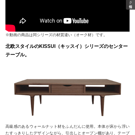
※動画の商品は同シリーズの材質違い（オーク材）です。
北欧スタイルのKISSUI（キッスイ）シリーズのセンター
テーブル。
高級感のあるウォールナット材をふんだんに使用。本体が床から浮い
たすっきりしたデザインながら、引出しとオープン棚があり、テーブ