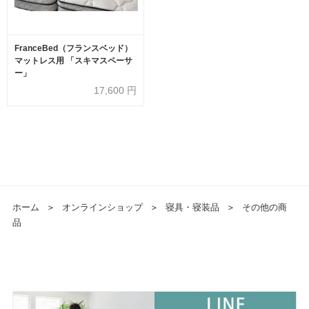
FranceBed（フランスベッド）
マットレス用 「スキマスペーサ
ー」
17,600
円
ホーム
＞
オンラインショップ
＞
寝具・寝装品
＞
その他の商
品