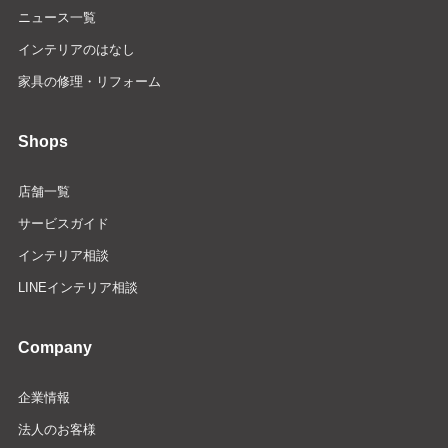
ニュース一覧
インテリアのはなし
家具の修理・リフォーム
Shops
店舗一覧
サービスガイド
インテリア相談
LINEインテリア相談
Company
企業情報
法人のお客様