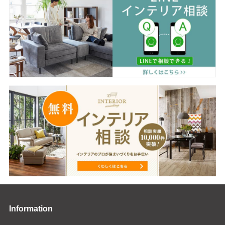
Information