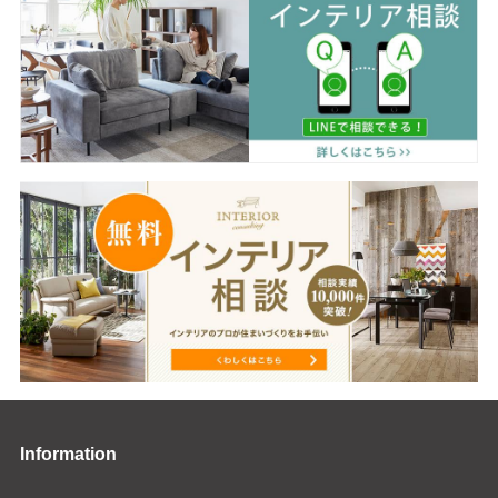
Information