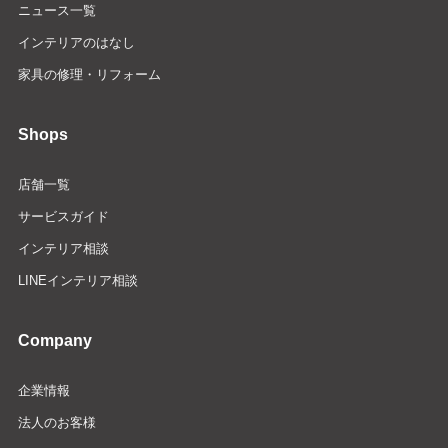
ニュース一覧
インテリアのはなし
家具の修理・リフォーム
Shops
店舗一覧
サービスガイド
インテリア相談
LINEインテリア相談
Company
企業情報
法人のお客様