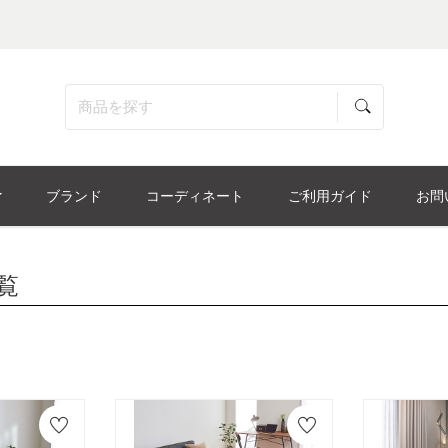
ブランド
コーディネート
ご利用ガイド
お問
覧