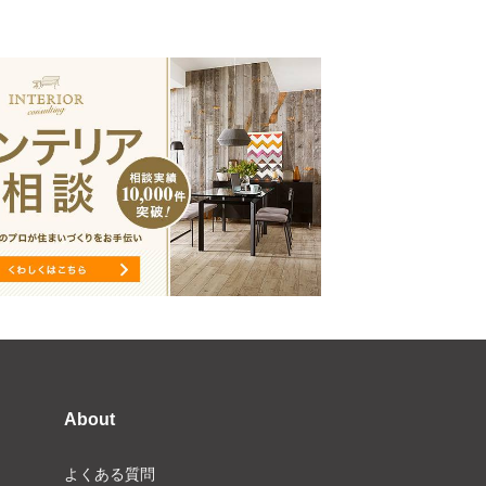
About
よくある質問