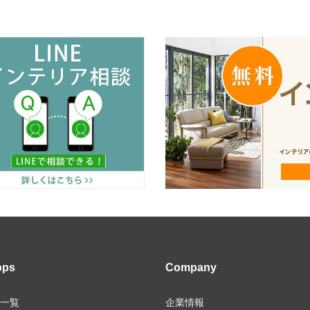
ops
Company
一覧
企業情報