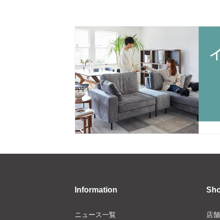
Information
Sh
ニュース一覧
店舗