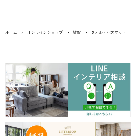
ホーム
＞
オンラインショップ
＞
雑貨
＞
タオル・バスマット