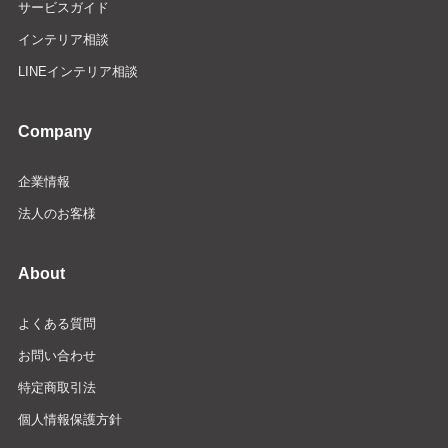
サービスガイド
インテリア相談
LINEインテリア相談
Company
企業情報
法人のお客様
About
よくある質問
お問い合わせ
特定商取引法
個人情報保護方針