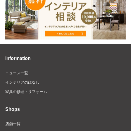
Information
ニュース一覧
インテリアのはなし
家具の修理・リフォーム
Shops
店舗一覧