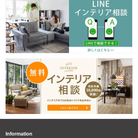
Information