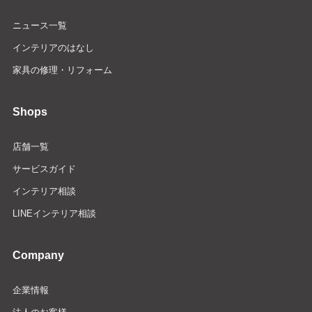
ニュース一覧
インテリアのはなし
家具の修理・リフォーム
Shops
店舗一覧
サービスガイド
インテリア相談
LINEインテリア相談
Company
企業情報