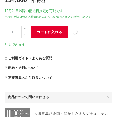
円
(税込)
10月24日
以降の配送日指定が可能です
※お届け先の地域や入荷状況等により、上記日程と異なる場合がございます
カートに入れる
注文できます
ご利用ガイド・よくある質問
配送・送料について
不要家具のお引取りについて
商品について問い合わせる