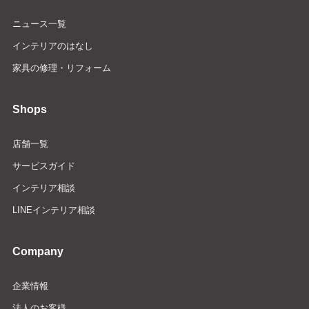
ニュース一覧
インテリアのはなし
家具の修理・リフォーム
Shops
店舗一覧
サービスガイド
インテリア相談
LINEインテリア相談
Company
企業情報
法人のお客様