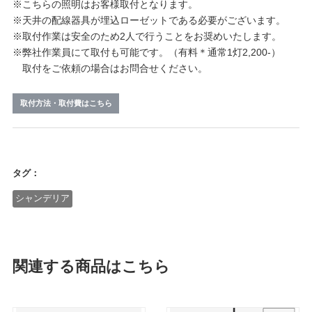
※こちらの照明はお客様取付となります。
※天井の配線器具が埋込ローゼットである必要がございます。
※取付作業は安全のため2人で行うことをお奨めいたします。
※弊社作業員にて取付も可能です。（有料＊通常1灯2,200-）
取付をご依頼の場合はお問合せください。
取付方法・取付費はこちら
タグ：
シャンデリア
関連する商品はこちら