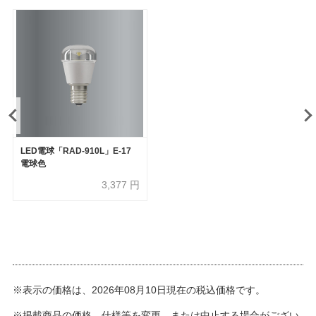
LED電球「RAD-910L」E-17
電球色
3,377
円
※表示の価格は、2026年08月10日現在の税込価格です。
※掲載商品の価格、仕様等を変更、または中止する場合がござい