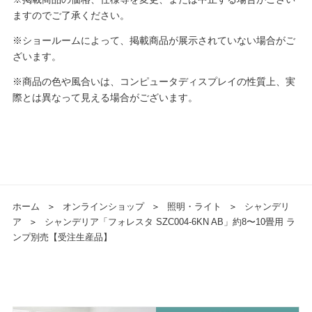
ますのでご了承ください。
※ショールームによって、掲載商品が展示されていない場合がご
ざいます。
※商品の色や風合いは、コンピュータディスプレイの性質上、実
際とは異なって見える場合がございます。
ホーム
＞
オンラインショップ
＞
照明・ライト
＞
シャンデリ
ア
＞
シャンデリア「フォレスタ SZC004-6KN AB」約8〜10畳用 ラ
ンプ別売【受注生産品】