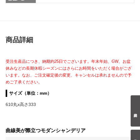
商品詳細
受注生産品につき、納期約25日でございます。年末年始、GW、お盆
休みなどの長期休暇シーズンにはさらにお時間をいただく場合がござ
います。なお、ご注文確定後の変更、キャンセルは承れませんので予
めご了承ください。
サイズ（単位：mm）
610丸x高さ333
曲線美が際立つモダンシャンデリア