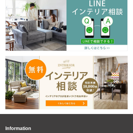
Information