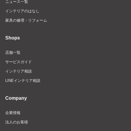
ニュース一覧
インテリアのはなし
家具の修理・リフォーム
Shops
店舗一覧
サービスガイド
インテリア相談
LINEインテリア相談
Company
企業情報
法人のお客様