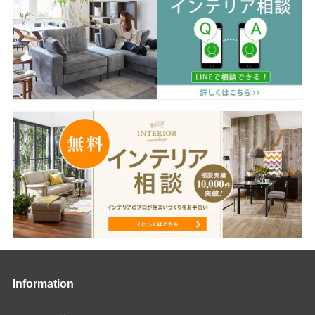
Information