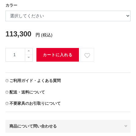
カラー
113,300
円
(税込)
カートに入れる
ご利用ガイド・よくある質問
配送・送料について
不要家具のお引取りについて
商品について問い合わせる