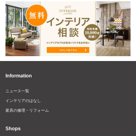
Information
ニュース一覧
インテリアのはなし
家具の修理・リフォーム
Shops