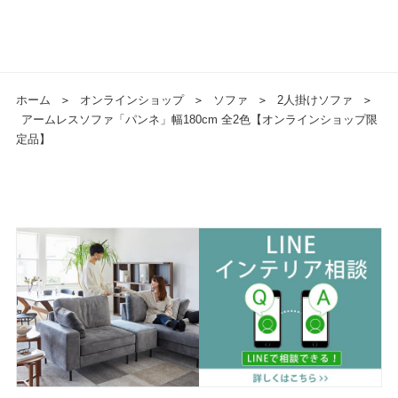
ホーム
＞
オンラインショップ
＞
ソファ
＞
2人掛けソファ
＞
アームレスソファ「パンネ」幅180cm 全2色【オンラインショップ限
定品】