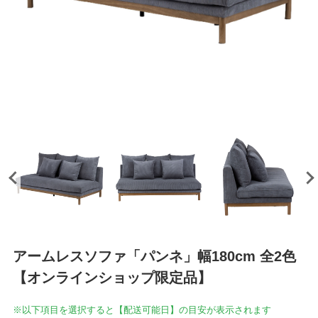
アームレスソファ「パンネ」幅180cm 全2色
【オンラインショップ限定品】
※以下項目を選択すると【配送可能日】の目安が表示されます