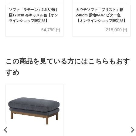
ソファ「ラモーン」2.5人掛け
カウチソファ「ブリスト」幅
幅170cm 布キャメル色【オン
240cm 張地#A47 ビター色
ラインショップ限定品】
【オンラインショップ限定品】
64,790
円
218,000
円
この商品を見ている方にはこちらもおす
すめ