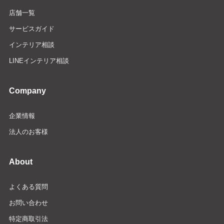
店舗一覧
サービスガイド
インテリア相談
LINEインテリア相談
Company
企業情報
法人のお客様
About
よくある質問
お問い合わせ
特定商取引法