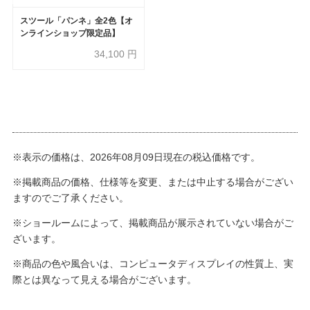
スツール「パンネ」全2色【オ
ンラインショップ限定品】
34,100
円
※表示の価格は、2026年08月09日現在の税込価格です。
※掲載商品の価格、仕様等を変更、または中止する場合がござい
ますのでご了承ください。
※ショールームによって、掲載商品が展示されていない場合がご
ざいます。
※商品の色や風合いは、コンピュータディスプレイの性質上、実
際とは異なって見える場合がございます。