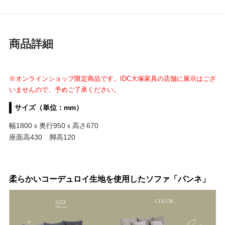
商品詳細
※オンラインショップ限定商品です。IDC大塚家具の店舗に展示はござ
いませんので、予めご了承ください。
サイズ（単位：mm）
幅1800ｘ奥行950ｘ高さ670
座面高430 脚高120
柔らかいコーデュロイ生地を使用したソファ「パンネ」