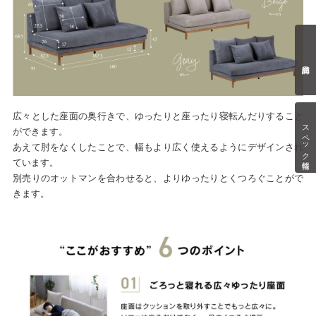
広々とした座面の奥行きで、ゆったりと座ったり寝転んだりすること
スペック情報
ができます。
あえて肘をなくしたことで、幅もより広く使えるようにデザインされ
ています。
別売りのオットマンを合わせると、よりゆったりとくつろぐことがで
きます。