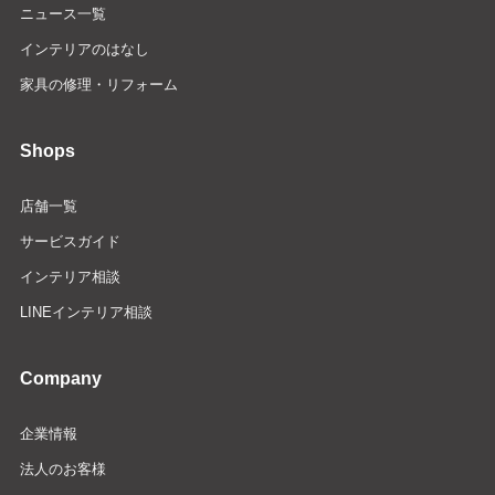
ニュース一覧
インテリアのはなし
家具の修理・リフォーム
Shops
店舗一覧
サービスガイド
インテリア相談
LINEインテリア相談
Company
企業情報
法人のお客様