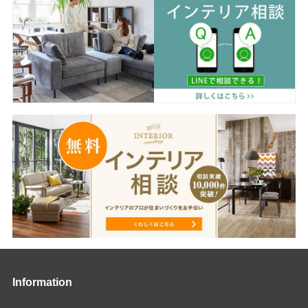
Information