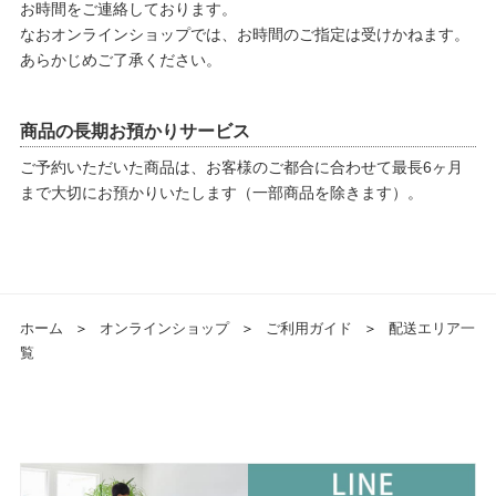
お時間をご連絡しております。
なおオンラインショップでは、お時間のご指定は受けかねます。
あらかじめご了承ください。
商品の長期お預かりサービス
ご予約いただいた商品は、お客様のご都合に合わせて最長6ヶ月
まで大切にお預かりいたします（一部商品を除きます）。
ホーム
＞
オンラインショップ
＞
ご利用ガイド
＞
配送エリア一
覧