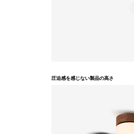
圧迫感を感じない製品の高さ