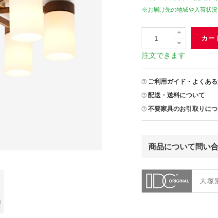
※お届け先の地域や入荷状況
カー
注文できます
ご利用ガイド・よくある
配送・送料について
不要家具のお引取りにつ
商品について問い