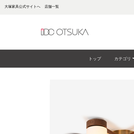
大塚家具公式サイトへ
店舗一覧
トップ
カテゴリ