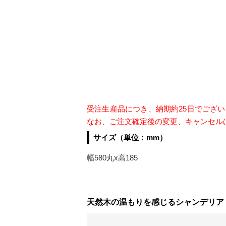
受注生産品につき、納期約25日でござ
なお、ご注文確定後の変更、キャンセル
サイズ（単位：mm）
幅580丸x高185
天然木の温もりを感じるシャンデリア