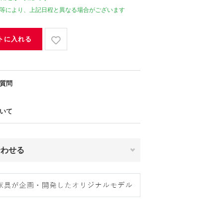
等により、上記日程と異なる場合がございます
トに入れる
質問
いて
合わせる