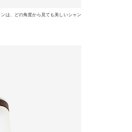
インは、どの角度から見ても美しいシャン