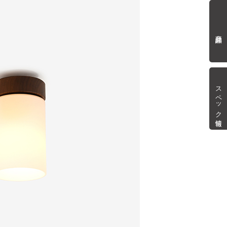
商品詳細
スペック情報