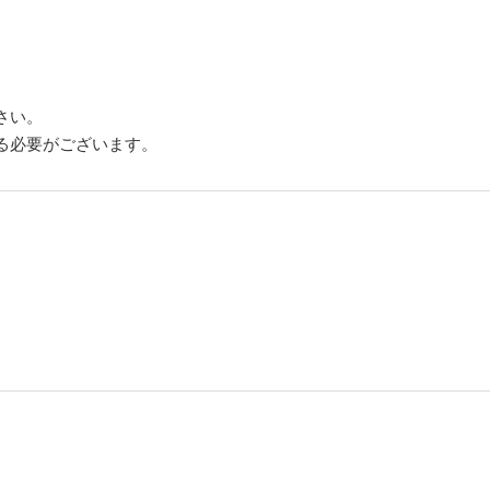
さい。
る必要がございます。