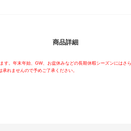
商品詳細
います。年末年始、GW、お盆休みなどの長期休暇シーズンにはさ
は承れませんので予めご了承ください。