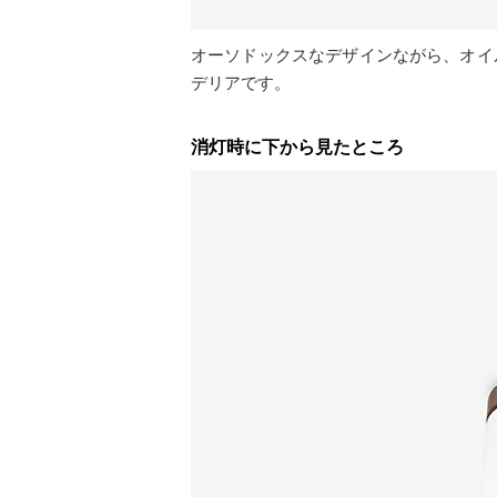
オーソドックスなデザインながら、オイ
デリアです。
消灯時に下から見たところ