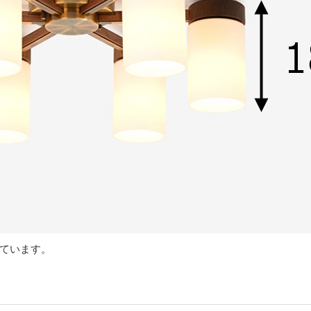
れています。