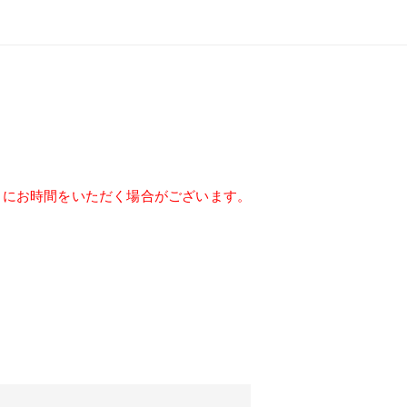
らにお時間をいただく場合がございます。