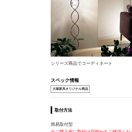
シリーズ商品でコーディネート
スペック情報
大塚家具オリジナル商品
取付方法
簡易取付型
※ご購入前に取付け可能かをご確認くだ