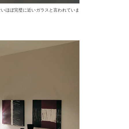
ないほぼ完璧に近いガラスと言われていま