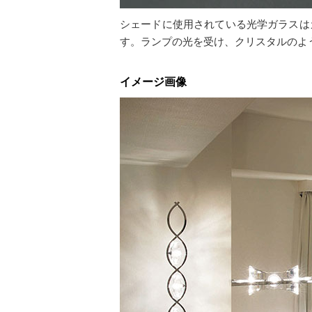
シェードに使用されている光学ガラスは
す。ランプの光を受け、クリスタルのよ
イメージ画像