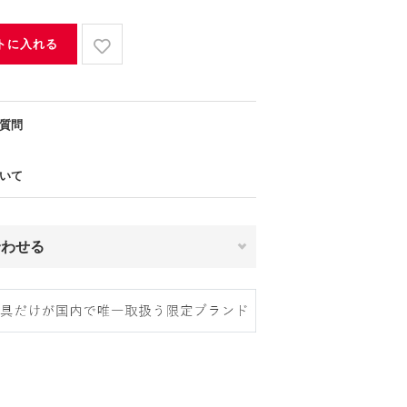
トに入れる
質問
いて
合わせる