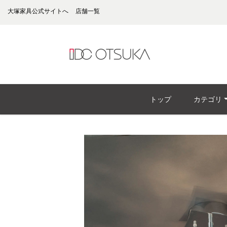
大塚家具公式サイトへ
店舗一覧
トップ
カテゴリ