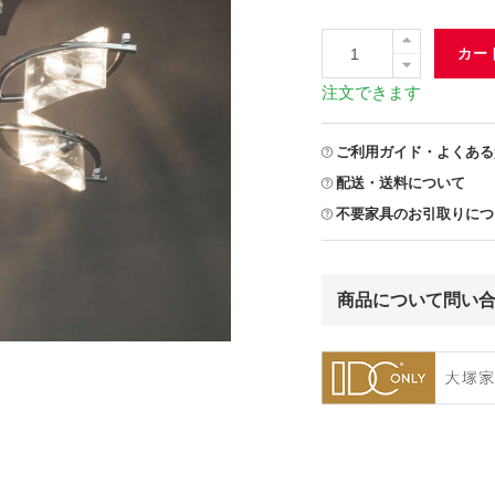
カー
注文できます
ご利用ガイド・よくある
配送・送料について
不要家具のお引取りにつ
商品について問い