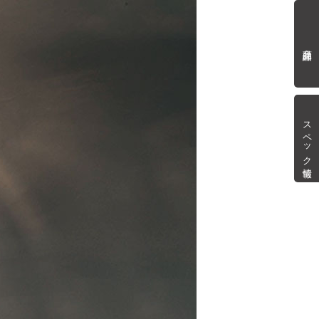
商品詳細
スペック情報