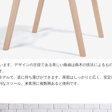
います。デザインの主役である美しい曲線は曲木の技法によるも
す。
モデルで、楽に持ち運びができます。座面はしっかりと広く、安定
利なスツール。来客用に複数脚あると便利です。