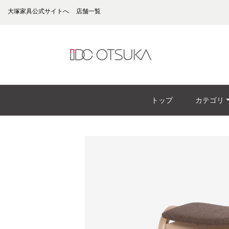
大塚家具公式サイトへ
店舗一覧
トップ
カテゴリ