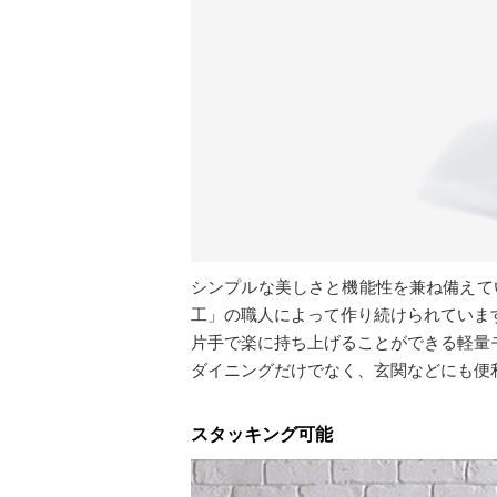
シンプルな美しさと機能性を兼ね備えて
工」の職人によって作り続けられていま
片手で楽に持ち上げることができる軽量
ダイニングだけでなく、玄関などにも便
スタッキング可能