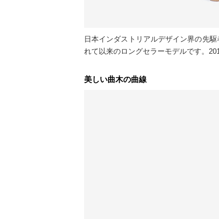
日本インダストリアルデザイン界の先駆者
れて以来のロングセラーモデルです。20
美しい曲木の曲線