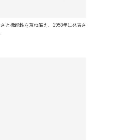
さと機能性を兼ね備え、1958年に発表さ
。