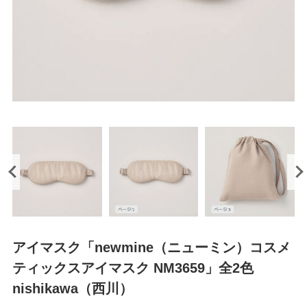
アイマスク「newmine（ニューミン）コスメ
ティックスアイマスク NM3659」全2色
nishikawa（西川）