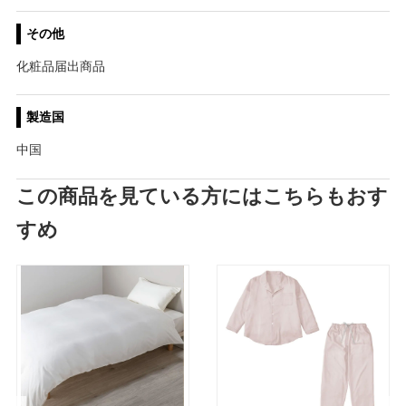
その他
化粧品届出商品
製造国
中国
この商品を見ている方にはこちらもおす
すめ