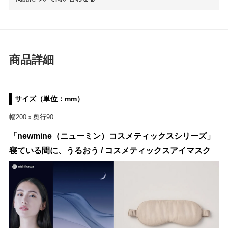
商品詳細
サイズ（単位：mm）
幅200ｘ奥行90
「newmine（ニューミン）コスメティックスシリーズ」
寝ている間に、うるおう / コスメティックスアイマスク