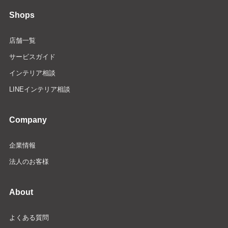
Shops
店舗一覧
サービスガイド
インテリア相談
LINEインテリア相談
Company
企業情報
法人のお客様
About
よくある質問