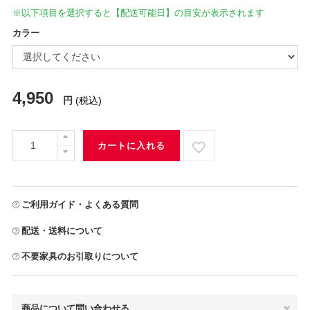
※以下項目を選択すると【配送可能日】の目安が表示されます
カラー
4,950
円
(税込)
カートに入れる
ご利用ガイド・よくある質問
配送・送料について
不要家具のお引取りについて
商品について問い合わせる