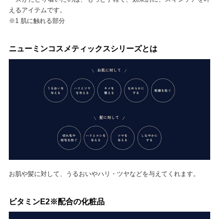
えるアイテムです。
※1 肌に触れる部分
ニューミンコスメティックスシリーズとは
お肌や髪に対して、うるおいやハリ・ツヤなどを与えてくれます。
ビタミンE2※配合の化粧品