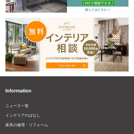
Information
ニュース一覧
インテリアのはなし
家具の修理・リフォーム