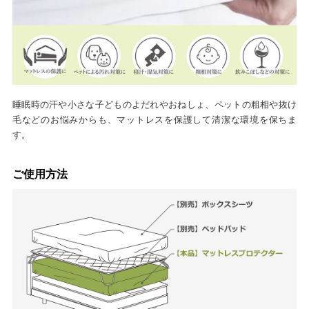
睡眠時の汗や小さな子どものよだれやおねしょ、ペットの粗相や抜け
毛などのお悩みからも、マットレスを保護して清潔な環境を保ちま
す。
ご使用方法