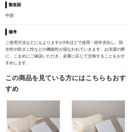
製造国
中国
備考
ご使用方法などにもよりますが2年ほどで使用・経年劣化し、防
水性や防ダニ性などの機能性が損なわれていきます。お洗濯の際
に、こまめにご確認いただき、必要に応じて交換することをおす
すめします。
この商品を見ている方にはこちらもおす
すめ