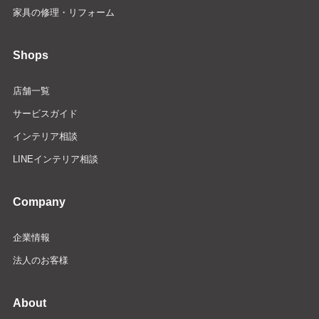
家具の修理・リフォーム
Shops
店舗一覧
サービスガイド
インテリア相談
LINEインテリア相談
Company
企業情報
法人のお客様
About