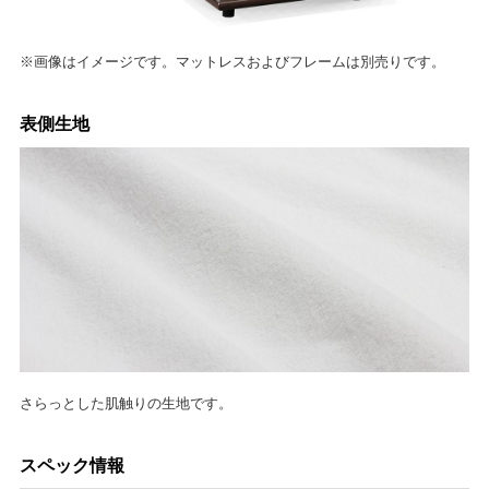
※画像はイメージです。マットレスおよびフレームは別売りです。
表側生地
さらっとした肌触りの生地です。
スペック情報