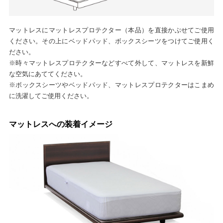
マットレスにマットレスプロテクター（本品）を直接かぶせてご使用
ください。その上にベッドパッド、ボックスシーツをつけてご使用く
ださい。
※時々マットレスプロテクターなどすべて外して、マットレスを新鮮
な空気にあててください。
※ボックスシーツやベッドパッド、マットレスプロテクターはこまめ
に洗濯してご使用ください。
マットレスへの装着イメージ