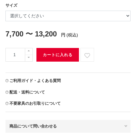
サイズ
7,700 〜 13,200
円
(税込)
カートに入れる
ご利用ガイド・よくある質問
配送・送料について
不要家具のお引取りについて
商品について問い合わせる