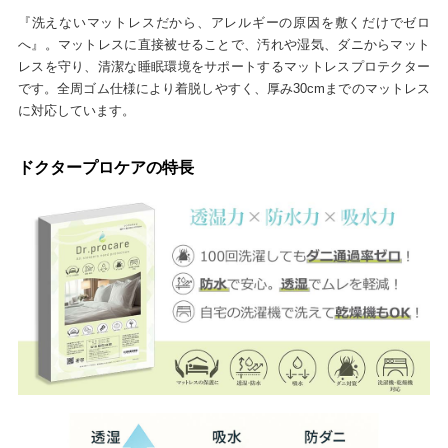
『洗えないマットレスだから、アレルギーの原因を敷くだけでゼロ
へ』。マットレスに直接被せることで、汚れや湿気、ダニからマット
レスを守り、清潔な睡眠環境をサポートするマットレスプロテクター
です。全周ゴム仕様により着脱しやすく、厚み30cmまでのマットレス
に対応しています。
ドクタープロケアの特長