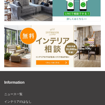
Information
ニュース一覧
インテリアのはなし