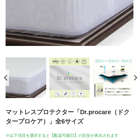
マットレスプロテクター「Dr.procare（ドク
タープロケア）」全6サイズ
※以下項目を選択すると【配送可能日】の目安が表示されます