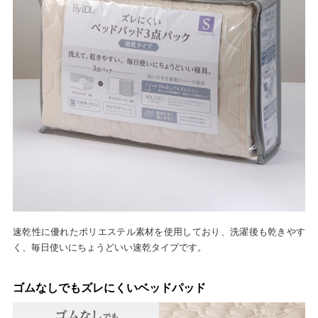
速乾性に優れたポリエステル素材を使用しており、洗濯後も乾きやす
く、毎日使いにちょうどいい速乾タイプです。
ゴムなしでもズレにくいベッドパッド