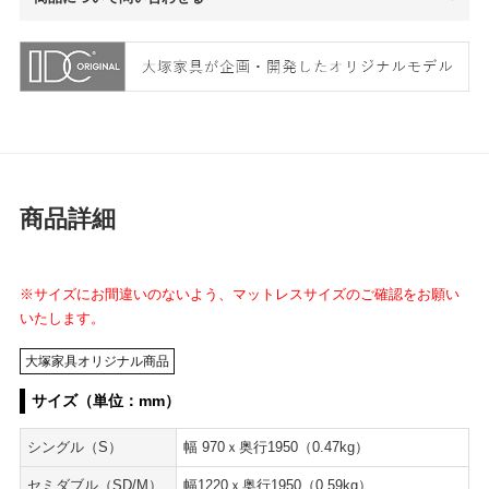
商品詳細
※サイズにお間違いのないよう、マットレスサイズのご確認をお願い
いたします。
大塚家具オリジナル商品
サイズ（単位：mm）
シングル（S）
幅 970ｘ奥行1950（0.47kg）
セミダブル（SD/M）
幅1220ｘ奥行1950（0.59kg）