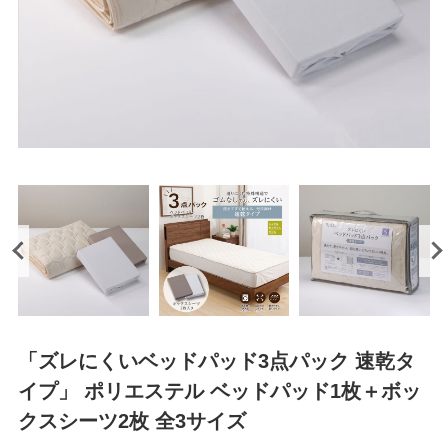
「ズレにくいベッドパッド3点パック 速乾タ
イプ」 ポリエステル ベッドパッド1枚＋ボッ
クスシーツ2枚 全3サイズ