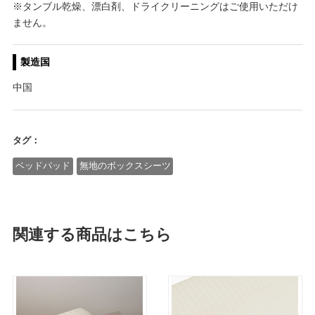
※タンブル乾燥、漂白剤、ドライクリーニングはご使用いただけ
ません。
製造国
中国
タグ：
ベッドパッド
無地のボックスシーツ
関連する商品はこちら