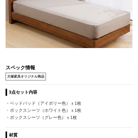
スペック情報
大塚家具オリジナル商品
3点セット内容
・ベッドパッド（アイボリー色）ｘ1枚
・ボックスシーツ（ホワイト色）ｘ1枚
・ボックスシーツ（グレー色）ｘ1枚
材質