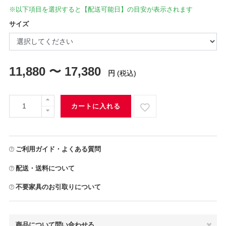
※以下項目を選択すると【配送可能日】の目安が表示されます
サイズ
11,880 〜 17,380
円
(税込)
カートに入れる
ご利用ガイド・よくある質問
配送・送料について
不要家具のお引取りについて
商品について問い合わせる