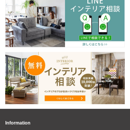
Information