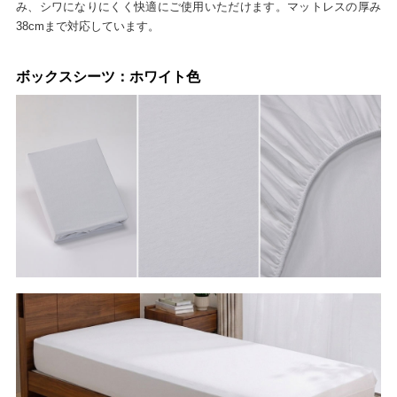
み、シワになりにくく快適にご使用いただけます。マットレスの厚み
38cmまで対応しています。
ボックスシーツ：ホワイト色