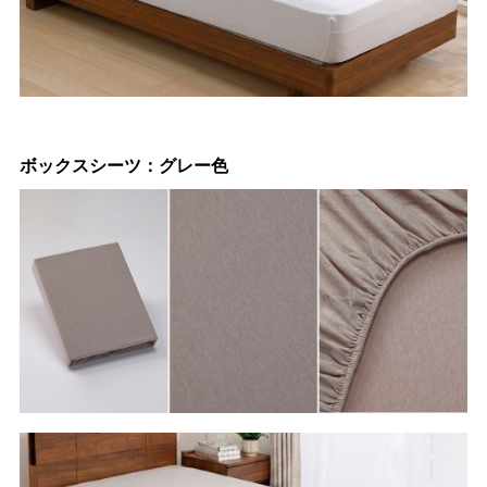
ボックスシーツ：グレー色