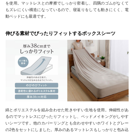
を使用。マットレスとの摩擦でしっかり密着し、四隅のゴムがなくて
もズレにくい構造になっているので、寝返りをしても動きにくく、電
動ベッドにも最適です。
伸びる素材でぴったりフィットするボックスシーツ
綿とポリエステルを組み合わせた乾きやすい生地を使用。伸縮性があ
るのでマットレスにぴったりフィットし、ベッドメイキングがしやす
いシーツです。他のカバーリングとも合わせやすいホワイトとグレー
の2色をセットにしました。厚みのあるマットレスもしっかりと包み込