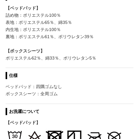
【ベッドパッド】
詰め物：ポリエステル100％
表地：ポリエステル65％、綿35％
内生地：ポリエステル100％
裏地：ポリエステル61％、ポリウレタン39％
【ボックスシーツ】
ポリエステル62％、綿33％、ポリウレタン5％
仕様
ベッドパッド：四隅ゴムなし
ボックスシーツ：全周ゴム
お洗濯について
【ベッドパッド】