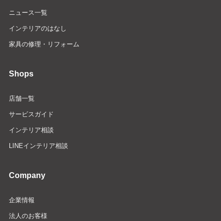
ニュース一覧
インテリアのはなし
家具の修理・リフォーム
Shops
店舗一覧
サービスガイド
インテリア相談
LINEインテリア相談
Company
企業情報
法人のお客様