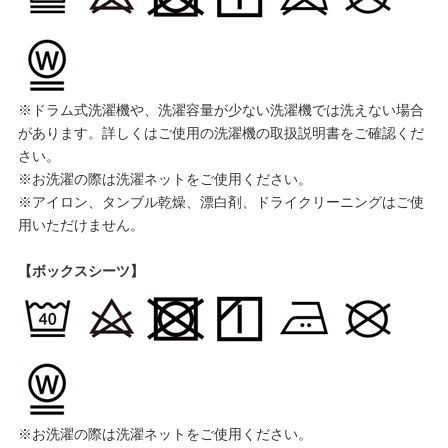
※ドラム式洗濯機や、洗濯容量が少ない洗濯機では洗えない場合
があります。詳しくはご使用の洗濯機の取扱説明書をご確認くだ
さい。
※お洗濯の際は洗濯ネットをご使用ください。
※アイロン、タンブル乾燥、漂白剤、ドライクリーニングはご使
用いただけません。
【ボックスシーツ】
※お洗濯の際は洗濯ネットをご使用ください。