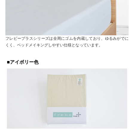
フレビープラスシリーズは全周にゴムを内蔵しており、ゆるみがでに
くく、ベッドメイキングしやすい仕様となっています。
■アイボリー色