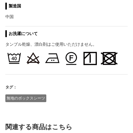
製造国
中国
お洗濯について
タンブル乾燥、漂白剤はご使用いただけません。
タグ：
無地のボックスシーツ
関連する商品はこちら