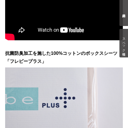
スペック情報
抗菌防臭加工を施した100%コットンのボックスシーツ
「フレビープラス」