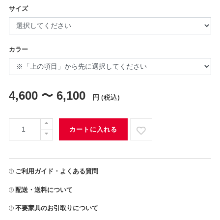
サイズ
カラー
4,600 〜 6,100
円
(税込)
カートに入れる
ご利用ガイド・よくある質問
配送・送料について
不要家具のお引取りについて