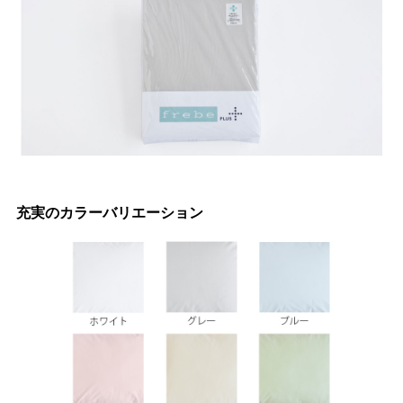
充実のカラーバリエーション