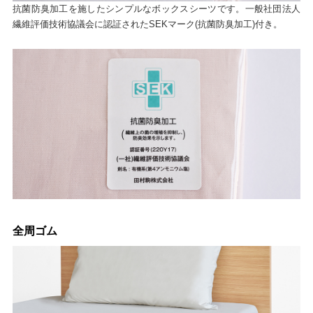
抗菌防臭加工を施したシンプルなボックスシーツです。一般社団法人
繊維評価技術協議会に認証されたSEKマーク(抗菌防臭加工)付き。
全周ゴム