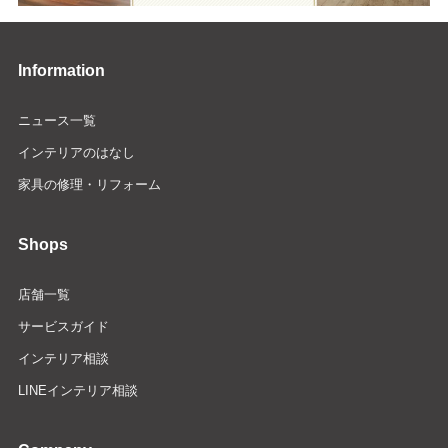
Information
ニュース一覧
インテリアのはなし
家具の修理・リフォーム
Shops
店舗一覧
サービスガイド
インテリア相談
LINEインテリア相談