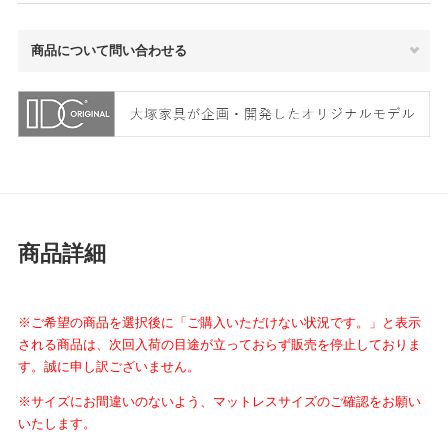
商品について問い合わせる
商品詳細
※ご希望の商品を選択後に「ご購入いただけない状況です。」と表示
される商品は、次回入荷の目途が立っておらず販売を停止しておりま
す。誠に申し訳ございません。
※サイズにお間違いのないよう、マットレスサイズのご確認をお願い
いたします。