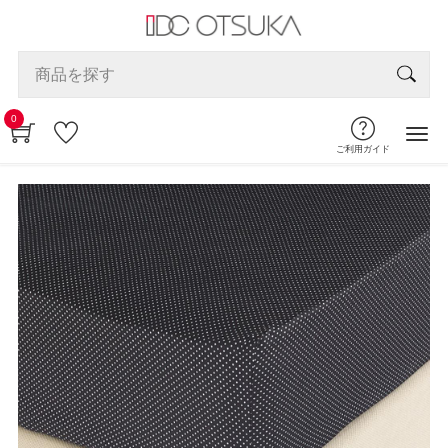
0
ご利用ガイド