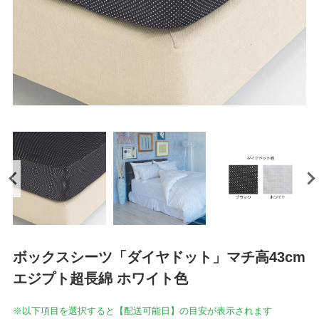
ボックスシーツ「ダイヤドット」マチ高43cm
エジプト超長綿 ホワイト色
※以下項目を選択すると【配送可能日】の目安が表示されます