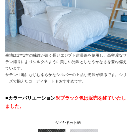
生地は1本1本の繊維が細く長いエジプト超長綿を使用し、高密度なサ
テン織りによりシルクのように美しい光沢としなやかなさを兼ね備え
ています。
サテン生地になじむ柔らかなシルバーの上品な光沢が特徴です。シリ
ーズで揃えたコーディネートもおすすめです。
■カラーバリエーション
※ブラック色は販売を終了いたし
ました。