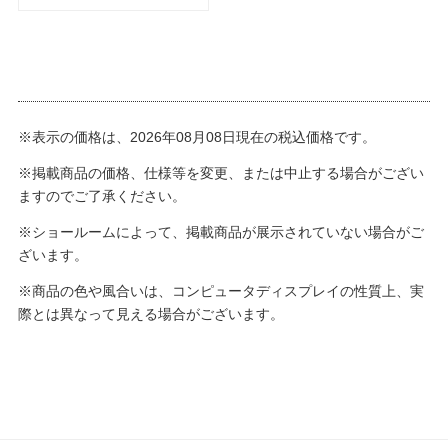
※表示の価格は、2026年08月08日現在の税込価格です。
※掲載商品の価格、仕様等を変更、または中止する場合がござい
ますのでご了承ください。
※ショールームによって、掲載商品が展示されていない場合がご
ざいます。
※商品の色や風合いは、コンピュータディスプレイの性質上、実
際とは異なって見える場合がございます。