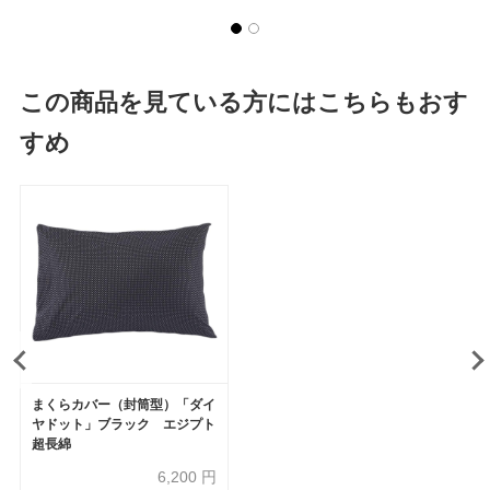
この商品を見ている方にはこちらもおす
すめ
まくらカバー（封筒型）「ダイ
ヤドット」ブラック エジプト
超長綿
6,200
円