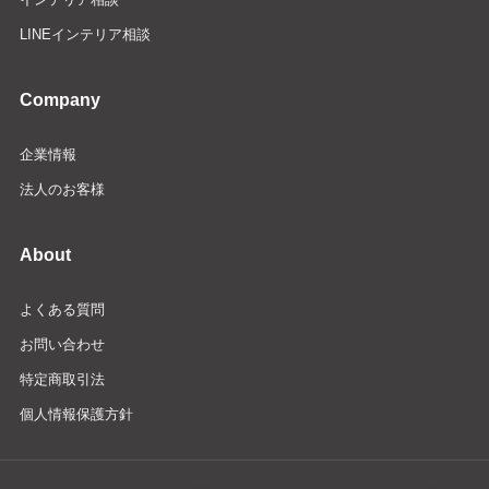
LINEインテリア相談
Company
企業情報
法人のお客様
About
よくある質問
お問い合わせ
特定商取引法
個人情報保護方針