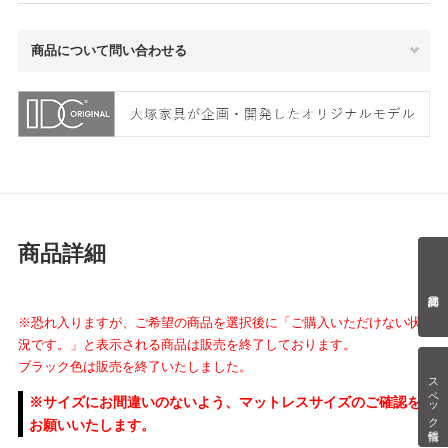
商品について問い合わせる
商品詳細
※恐れ入りますが、ご希望の商品を選択後に「ご購入いただけない状
況です。」と表示される商品は販売を終了しております。
ブラック色は販売を終了いたしました。
スペック情報
※サイズにお間違いのないよう、マットレスサイズのご確認を
お願いいたします。