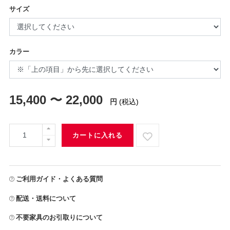
サイズ
カラー
15,400 〜 22,000
円
(税込)
カートに入れる
ご利用ガイド・よくある質問
配送・送料について
不要家具のお引取りについて