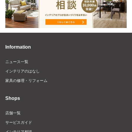
Information
ニュース一覧
インテリアのはなし
家具の修理・リフォーム
Shops
店舗一覧
サービスガイド
インテリア相談