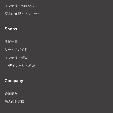
インテリアのはなし
家具の修理・リフォーム
Shops
店舗一覧
サービスガイド
インテリア相談
LINEインテリア相談
Company
企業情報
法人のお客様