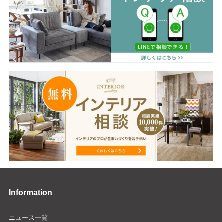
Information
ニュース一覧