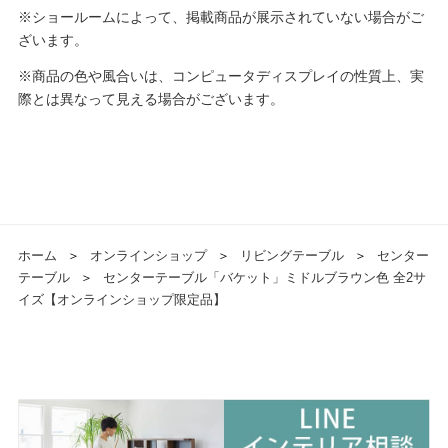
※ショールームによって、掲載商品が展示されていない場合がご
ざいます。
※商品の色や風合いは、コンピュータディスプレイの性質上、実
際とは異なって見える場合がございます。
ホーム
＞
オンラインショップ
＞
リビングテーブル
＞
センター
テーブル
＞
センターテーブル「バケット」ミドルブラウン色 全2サ
イズ【オンラインショップ限定品】