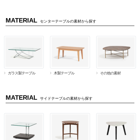
MATERIAL
センターテーブルの素材から探す
ガラス製テーブル
木製テーブル
その他の素材
MATERIAL
サイドテーブルの素材から探す