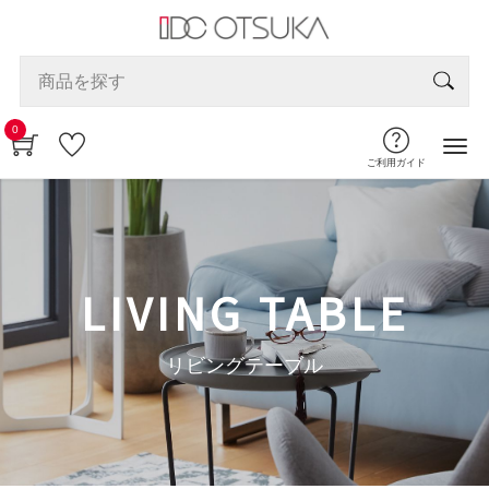
0
ご利用ガイド
LIVING TABLE
リビングテーブル