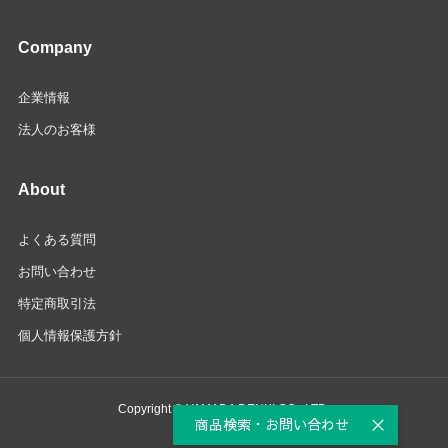
Company
企業情報
法人のお客様
About
よくある質問
お問い合わせ
特定商取引法
個人情報保護方針
Copyright © YAMADA DENKI CO., LTD.
商品検索・お問い合わせ