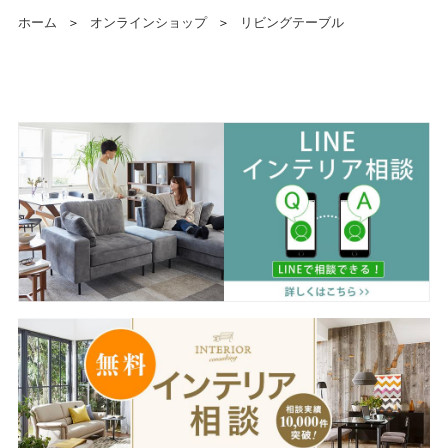
ホーム
＞
オンラインショップ
＞
リビングテーブル