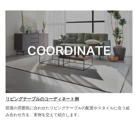
リビングテーブルのコーディネート例
部屋の雰囲気に合わせたリビングテーブルの配置やスタイルに合う組
み合わせ方を、実例を交えて紹介します。