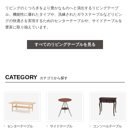
リビングのくつろぎをより豊かなものへと演出するリビングテーブ
ル。機能性に優れたタイプや、洗練されたガラステーブルなどリビン
グの快適さを実現するためのセンターテーブルや、サイドテーブルを
豊富に取り揃えています。
すべてのリビングテーブルを見る
CATEGORY
カテゴリから探す
センターテーブル
サイドテーブル
コンソールテーブル