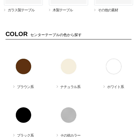
ガラス製テーブル
木製テーブル
その他の素材
COLOR
センターテーブルの色から探す
ブラウン系
ナチュラル系
ホワイト系
ブラック系
その他カラー