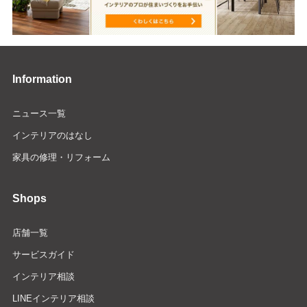
Information
ニュース一覧
インテリアのはなし
家具の修理・リフォーム
Shops
店舗一覧
サービスガイド
インテリア相談
LINEインテリア相談