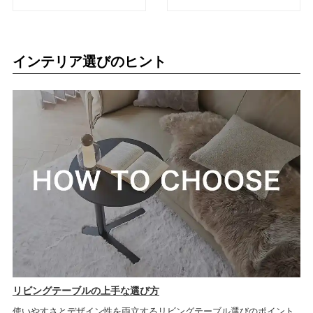
【受注生産品】
インテリア選びのヒント
リビングテーブルの上手な選び方
使いやすさとデザイン性を両立するリビングテーブル選びのポイント