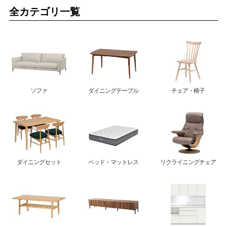
全カテゴリ一覧
ソファ
ダイニングテーブル
チェア・椅子
ダイニングセット
ベッド・マットレス
リクライニングチェア