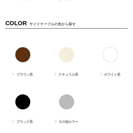
COLOR
サイドテーブルの色から探す
ブラウン系
ナチュラル系
ホワイト系
ブラック系
その他カラー