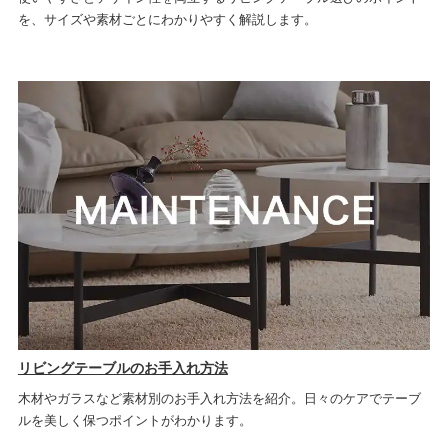
を、サイズや素材ごとにわかりやすく解説します。
リビングテーブルのお手入れ方法
木材やガラスなど素材別のお手入れ方法を紹介。日々のケアでテーブ
ルを美しく保つポイントがわかります。