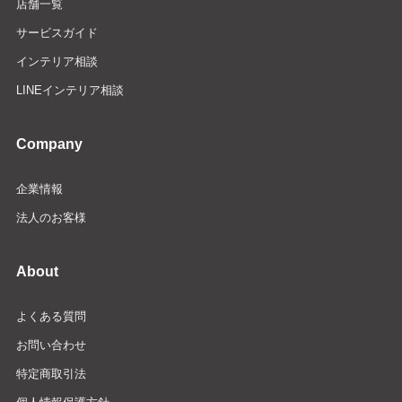
店舗一覧
サービスガイド
インテリア相談
LINEインテリア相談
Company
企業情報
法人のお客様
About
よくある質問
お問い合わせ
特定商取引法