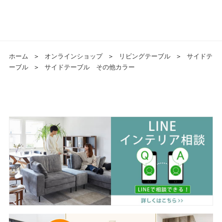
ホーム
＞
オンラインショップ
＞
リビングテーブル
＞
サイドテ
ーブル
＞
サイドテーブル その他カラー