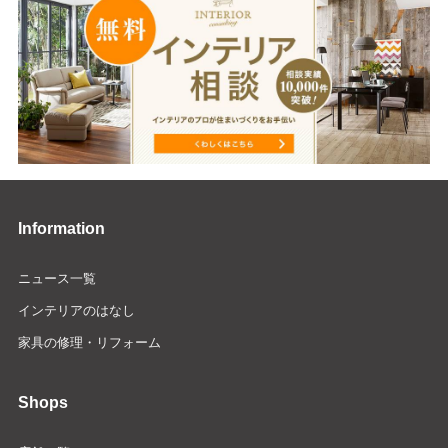
Information
ニュース一覧
インテリアのはなし
家具の修理・リフォーム
Shops