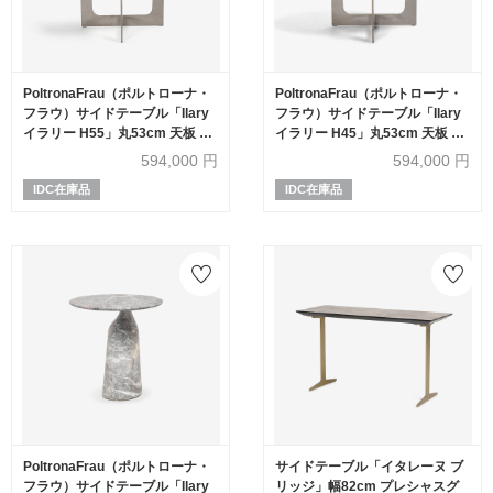
PoltronaFrau（ポルトローナ・
PoltronaFrau（ポルトローナ・
フラウ）サイドテーブル「Ilary
フラウ）サイドテーブル「Ilary
イラリー H55」丸53cm 天板 革
イラリー H45」丸53cm 天板 革
ライトグレー
ライトグレー
594,000
円
594,000
円
IDC在庫品
IDC在庫品
PoltronaFrau（ポルトローナ・
サイドテーブル「イタレーヌ ブ
フラウ）サイドテーブル「Ilary
リッジ」幅82cm プレシャスグ