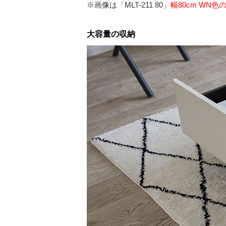
※画像は「MLT-211 80」
幅80cm WN
大容量の収納