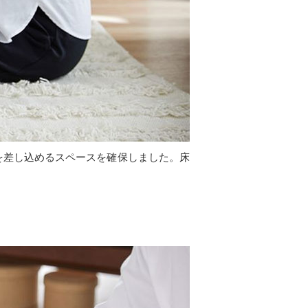
を差し込めるスペースを確保しました。床