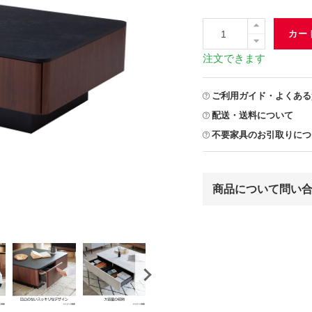
カー
注文できます
ご利用ガイド・よくある
配送・送料について
不要家具のお引取りにつ
商品について問い