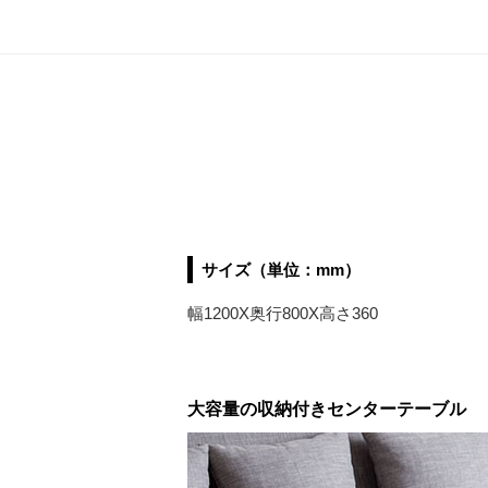
サイズ（単位：mm）
幅1200X奥行800X高さ360
大容量の収納付きセンターテーブル