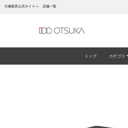
大塚家具公式サイトへ
店舗一覧
トップ
カテゴリ