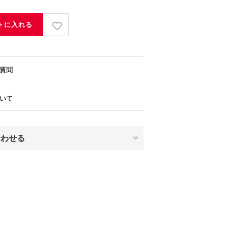
トに入れる
質問
いて
合わせる