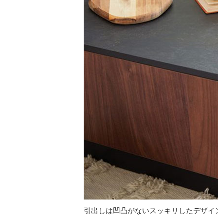
引出しは凹凸がないスッキリしたデザイ