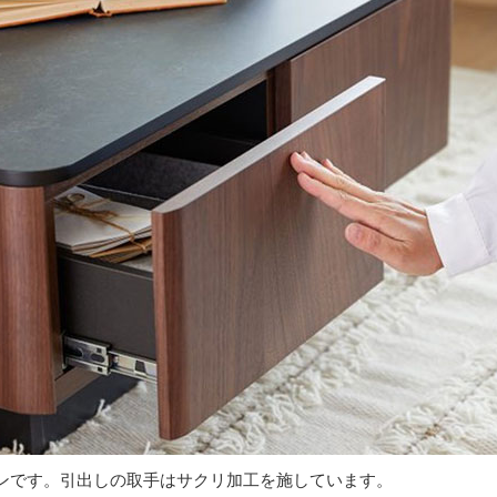
ンです。引出しの取手はサクリ加工を施しています。