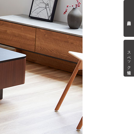
商品詳細
スペック情報