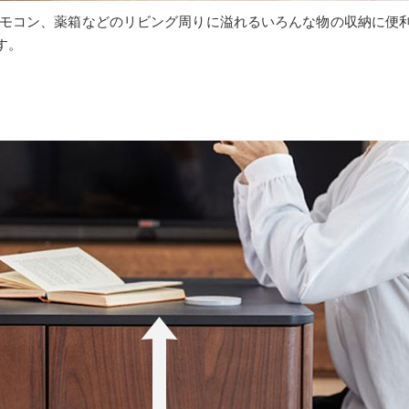
リモコン、薬箱などのリビング周りに溢れるいろんな物の収納に便
す。