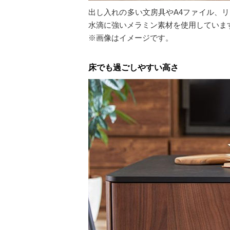
出し入れの多い文房具やA4ファイル、
水滴に強いメラミン素材を使用していま
※画像はイメージです。
床でも過ごしやすい高さ