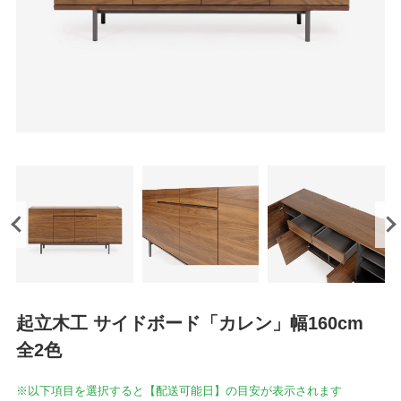
起立木工 サイドボード「カレン」幅160cm
全2色
※以下項目を選択すると【配送可能日】の目安が表示されます