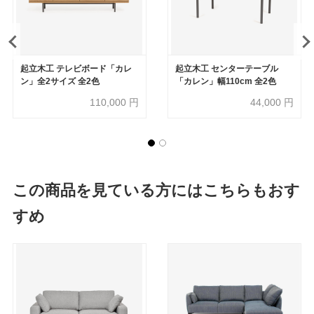
起立木工 テレビボード「カレ
起立木工 センターテーブル
ン」全2サイズ 全2色
「カレン」幅110cm 全2色
110,000
円
44,000
円
この商品を見ている方にはこちらもおす
すめ