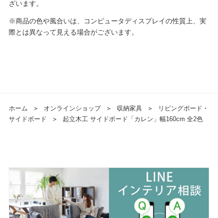
ざいます。
※商品の色や風合いは、コンピュータディスプレイの性質上、実
際とは異なって見える場合がございます。
ホーム
＞
オンラインショップ
＞
収納家具
＞
リビングボード・
サイドボード
＞
起立木工 サイドボード「カレン」幅160cm 全2色