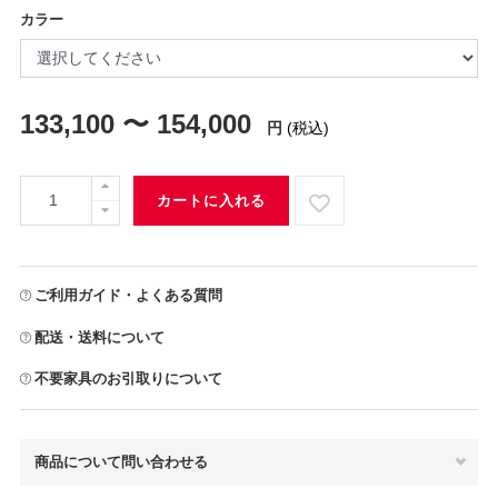
カラー
133,100 〜 154,000
円
(税込)
カートに入れる
ご利用ガイド・よくある質問
配送・送料について
不要家具のお引取りについて
商品について問い合わせる