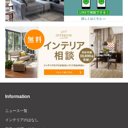
Information
ニュース一覧
インテリアのはなし