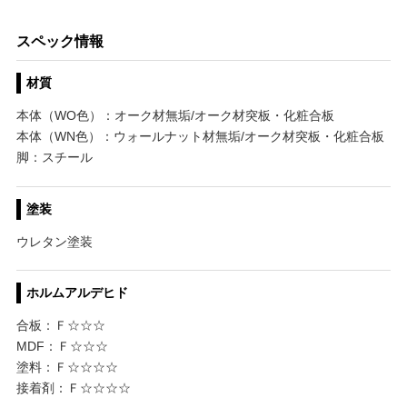
スペック情報
材質
本体（WO色）：オーク材無垢/オーク材突板・化粧合板
本体（WN色）：ウォールナット材無垢/オーク材突板・化粧合板
脚：スチール
塗装
ウレタン塗装
ホルムアルデヒド
合板：Ｆ☆☆☆
MDF：Ｆ☆☆☆
塗料：Ｆ☆☆☆☆
接着剤：Ｆ☆☆☆☆