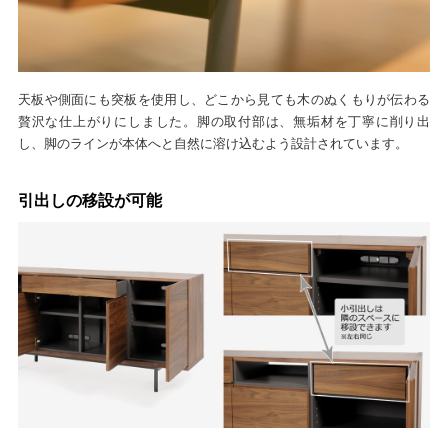
天板や側面にも突板を使用し、どこから見ても木のぬくもりが伝わる
贅沢な仕上がりにしました。脚の取付部は、無垢材を丁寧に削り出
し、脚のラインが本体へと自然に溶け込むよう設計されています。
引出しの移設が可能