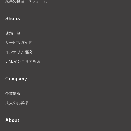
家具の修理・リフォーム
Shops
店舗一覧
サービスガイド
インテリア相談
LINEインテリア相談
Company
企業情報
法人のお客様
About