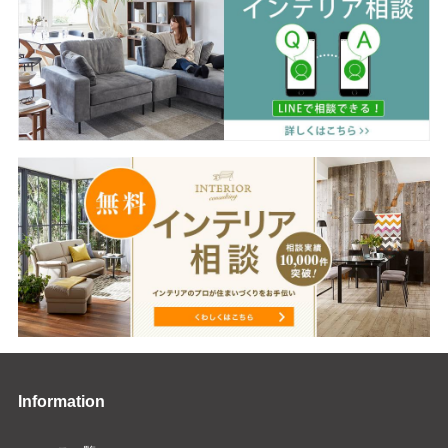
Information