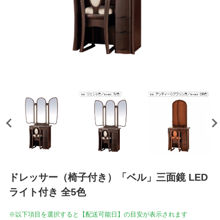
ドレッサー（椅子付き）「ベル」三面鏡 LED
ライト付き 全5色
※以下項目を選択すると【配送可能日】の目安が表示されます