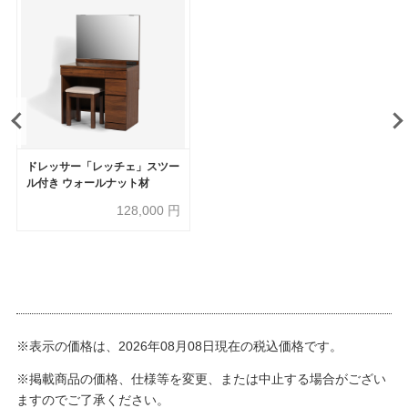
ドレッサー「レッチェ」スツー
ル付き ウォールナット材
128,000
円
※表示の価格は、2026年08月08日現在の税込価格です。
※掲載商品の価格、仕様等を変更、または中止する場合がござい
ますのでご了承ください。