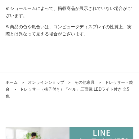
※ショールームによって、掲載商品が展示されていない場合がご
ざいます。
※商品の色や風合いは、コンピュータディスプレイの性質上、実
際とは異なって見える場合がございます。
ホーム
＞
オンラインショップ
＞
その他家具
＞
ドレッサー・鏡
台
＞
ドレッサー（椅子付き）「ベル」三面鏡 LEDライト付き 全5
色