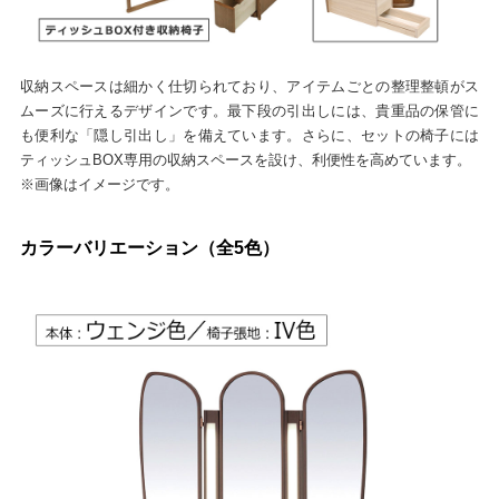
収納スペースは細かく仕切られており、アイテムごとの整理整頓がス
ムーズに行えるデザインです。最下段の引出しには、貴重品の保管に
も便利な「隠し引出し」を備えています。さらに、セットの椅子には
ティッシュBOX専用の収納スペースを設け、利便性を高めています。
※画像はイメージです。
カラーバリエーション（全5色）