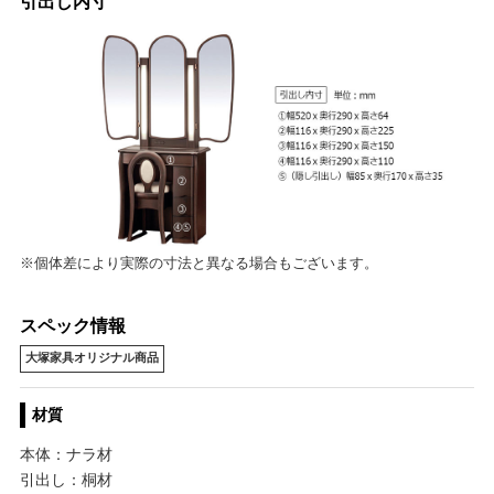
引出し内寸
※個体差により実際の寸法と異なる場合もございます。
スペック情報
大塚家具オリジナル商品
材質
本体：ナラ材
引出し：桐材