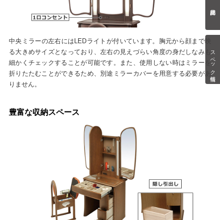
中央ミラーの左右にはLEDライトが付いています。胸元から顔まで映
スペック情報
る大きめサイズとなっており、左右の見えづらい角度の身だしなみも
細かくチェックすることが可能です。また、使用しない時はミラーを
折りたたむことができるため、別途ミラーカバーを用意する必要があ
りません。
豊富な収納スペース