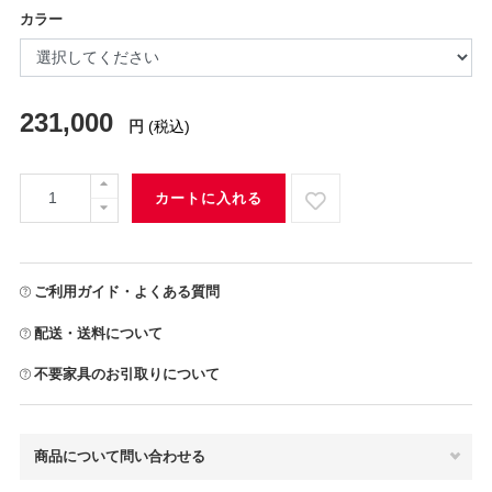
カラー
231,000
円
(税込)
カートに入れる
ご利用ガイド・よくある質問
配送・送料について
不要家具のお引取りについて
商品について問い合わせる