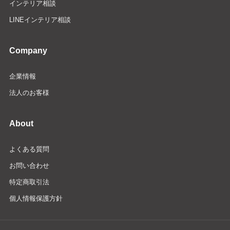
インテリア相談
LINEインテリア相談
Company
企業情報
法人のお客様
About
よくある質問
お問い合わせ
特定商取引法
個人情報保護方針