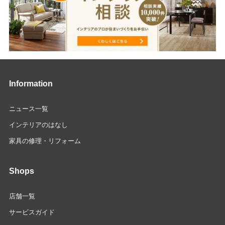
Information
ニュース一覧
インテリアのはなし
家具の修理・リフォーム
Shops
店舗一覧
サービスガイド