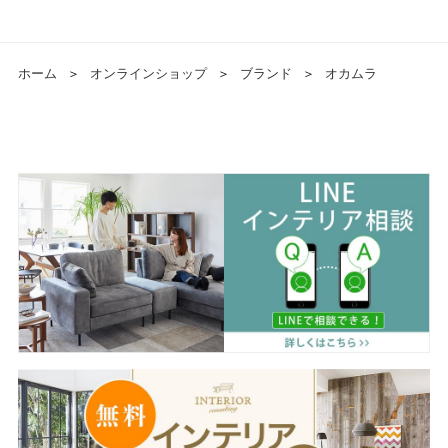
ホーム
＞
オンラインショップ
＞
ブランド
＞
オカムラ