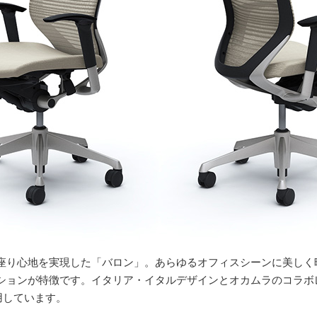
座り心地を実現した「バロン」。あらゆるオフィスシーンに美しく
ションが特徴です。イタリア・イタルデザインとオカムラのコラボ
用しています。