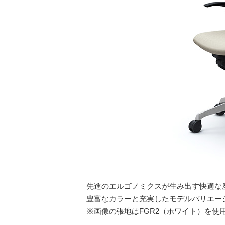
先進のエルゴノミクスが生み出す快適な
豊富なカラーと充実したモデルバリエー
※画像の張地はFGR2（ホワイト）を使