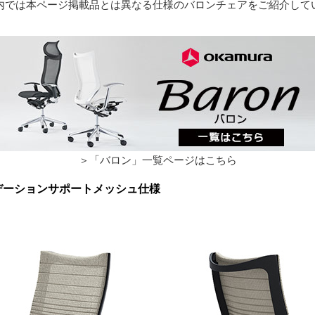
内では本ページ掲載品とは異なる仕様のバロンチェアをご紹介して
＞「バロン」一覧ページはこちら
ラデーションサポートメッシュ仕様