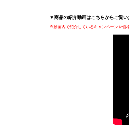
▼商品の紹介動画はこちらからご覧い
※動画内で紹介しているキャンペーンや価