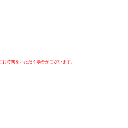
にお時間をいただく場合がございます。