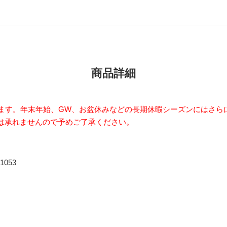
商品詳細
います。年末年始、GW、お盆休みなどの長期休暇シーズンにはさら
は承れませんので予めご了承ください。
053