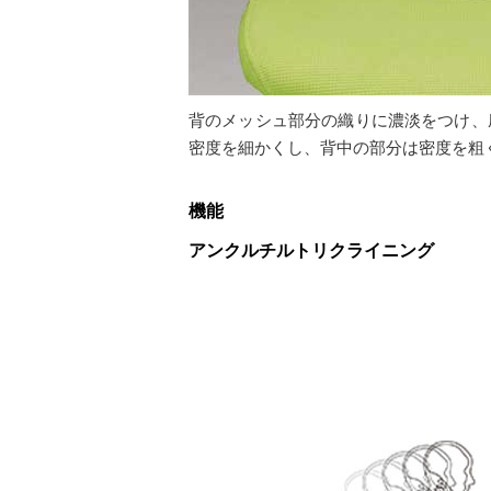
背のメッシュ部分の織りに濃淡をつけ、
密度を細かくし、背中の部分は密度を粗
機能
アンクルチルトリクライニング