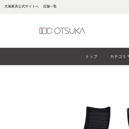
大塚家具公式サイトへ
店舗一覧
トップ
カテゴリ