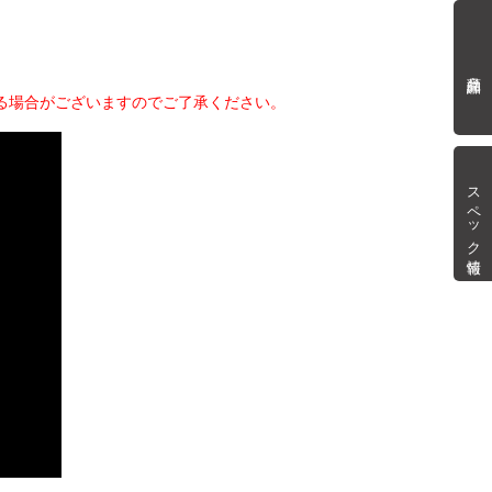
商品詳細
る場合がございますのでご了承ください。
スペック情報