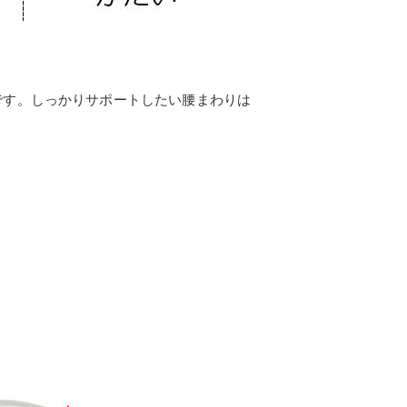
です。しっかりサポートしたい腰まわりは