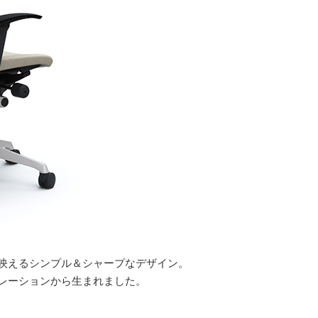
映えるシンプル＆シャープなデザイン。
レーションから生まれました。