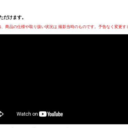
ただけます。
格、商品の仕様や取り扱い状況は 撮影当時のものです。予告なく変更す