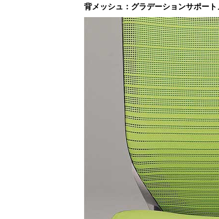
背メッシュ：グラデーションサポート