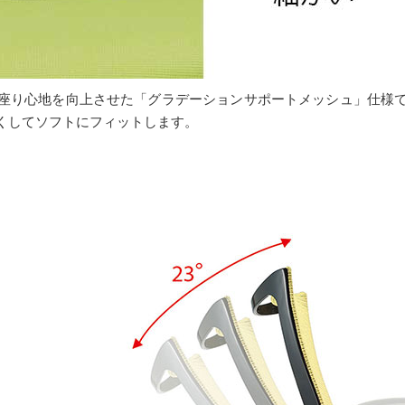
座り心地を向上させた「グラデーションサポートメッシュ」仕様
くしてソフトにフィットします。