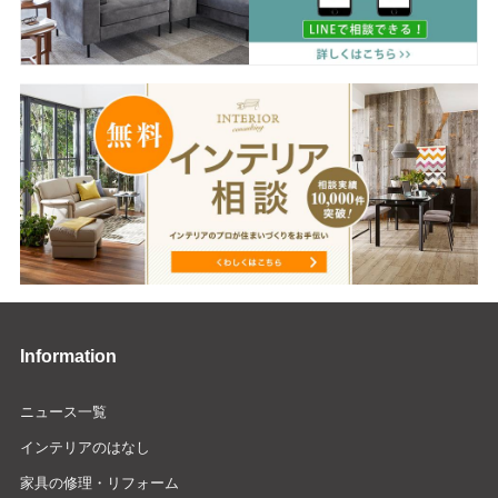
Information
ニュース一覧
インテリアのはなし
家具の修理・リフォーム