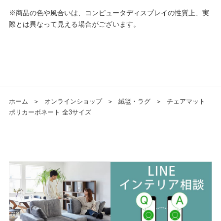
※商品の色や風合いは、コンピュータディスプレイの性質上、実
際とは異なって見える場合がございます。
ホーム
＞
オンラインショップ
＞
絨毯・ラグ
＞
チェアマット
ポリカーボネート 全3サイズ