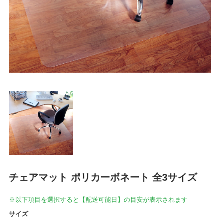
チェアマット ポリカーボネート 全3サイズ
※以下項目を選択すると【配送可能日】の目安が表示されます
サイズ