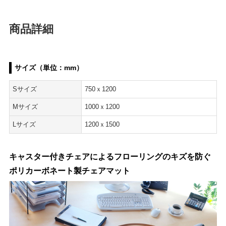
商品詳細
サイズ（単位：mm）
Sサイズ
750ｘ1200
Mサイズ
1000ｘ1200
Lサイズ
1200ｘ1500
キャスター付きチェアによるフローリングのキズを防ぐ
ポリカーボネート製チェアマット