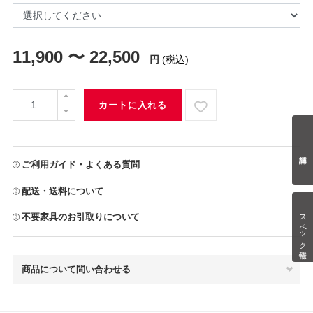
11,900 〜 22,500
円
(税込)
カートに入れる
ご利用ガイド・よくある質問
配送・送料について
スペック情報
不要家具のお引取りについて
商品について問い合わせる