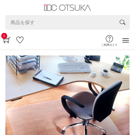
0
ご利用ガイド