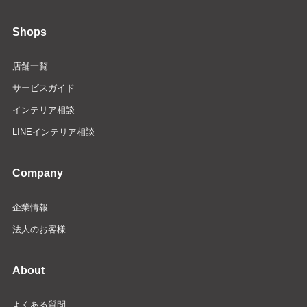
Shops
店舗一覧
サービスガイド
インテリア相談
LINEインテリア相談
Company
企業情報
法人のお客様
About
よくある質問