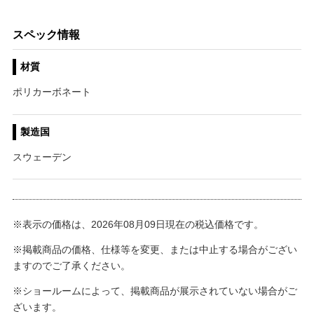
スペック情報
材質
ポリカーボネート
製造国
スウェーデン
※表示の価格は、2026年08月09日現在の税込価格です。
※掲載商品の価格、仕様等を変更、または中止する場合がござい
ますのでご了承ください。
※ショールームによって、掲載商品が展示されていない場合がご
ざいます。