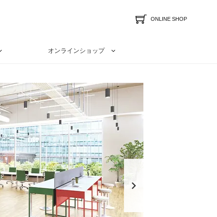
ONLINE SHOP
オンラインショップ