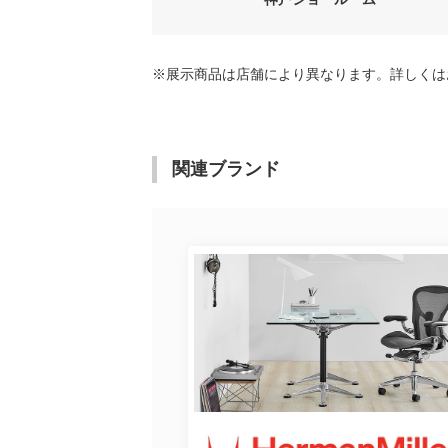
※展示商品は店舗により異なります。詳しくは
関連ブランド