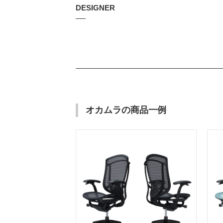
DESIGNER
オカムラの商品一例