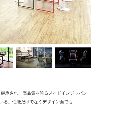
へ継承され、高品質を誇るメイドインジャパン
いる。性能だけでなくデザイン面でも