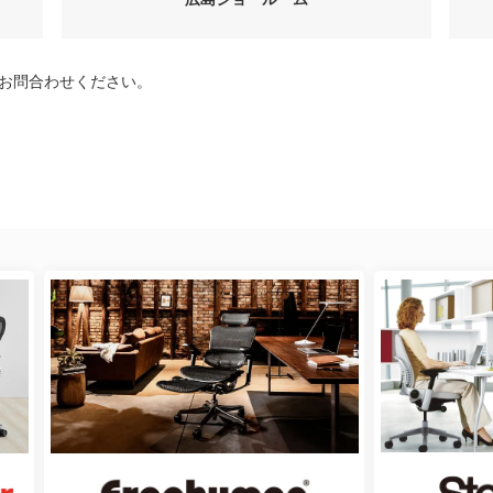
お問合わせください。