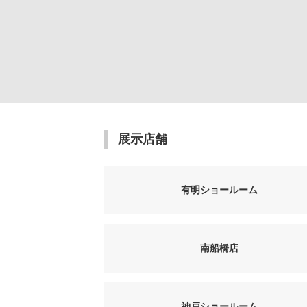
展示店舗
有明ショールーム
南船橋店
神戸ショールーム