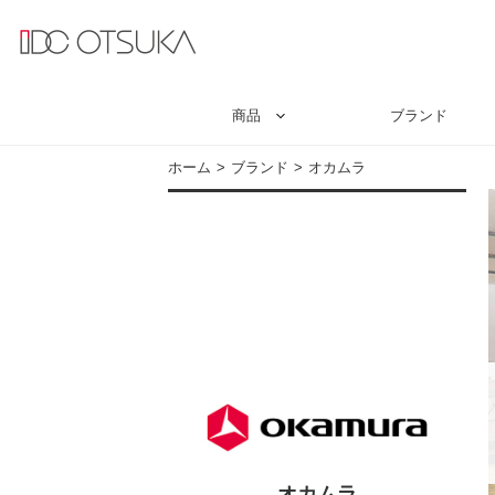
商品
ブランド
ホーム
ブランド
オカムラ
オカムラ