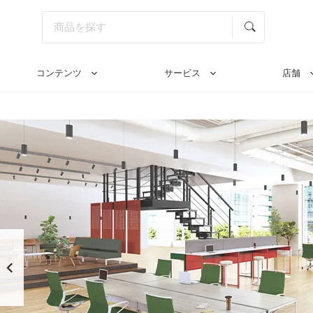
コンテンツ
サービス
店舗