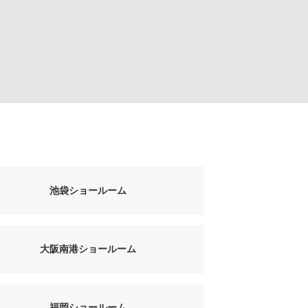
池袋ショールーム
大阪南港ショールーム
福岡ショールーム