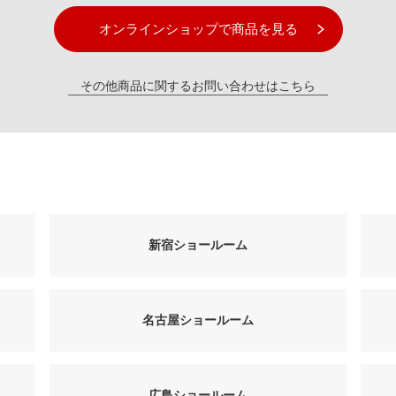
オンラインショップで商品を見る
その他商品に関するお問い合わせはこちら
新宿ショールーム
名古屋ショールーム
広島ショールーム