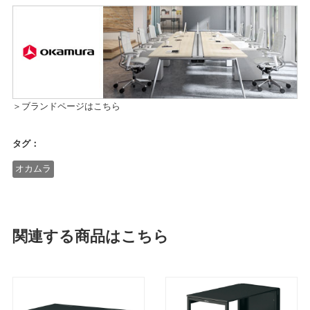
＞ブランドページはこちら
タグ：
オカムラ
関連する商品はこちら