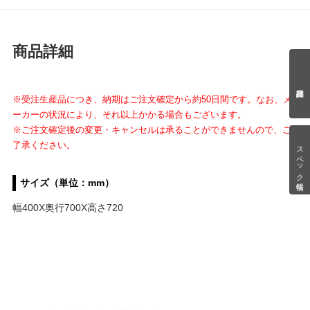
商品詳細
※受注生産品につき、納期はご注文確定から約50日間です。なお、メ
ーカーの状況により、それ以上かかる場合もございます。
※ご注文確定後の変更・キャンセルは承ることができませんので、ご
了承ください。
スペック情報
サイズ（単位：mm）
幅400X奥行700X高さ720