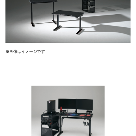
※画像はイメージです