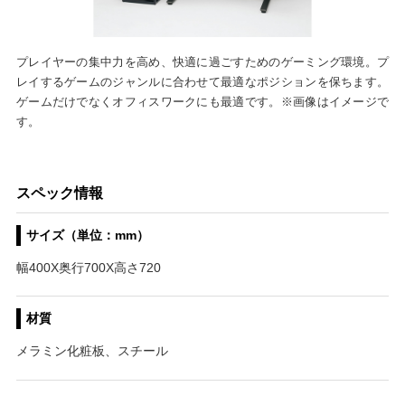
プレイヤーの集中力を高め、快適に過ごすためのゲーミング環境。プ
レイするゲームのジャンルに合わせて最適なポジションを保ちます。
ゲームだけでなくオフィスワークにも最適です。※画像はイメージで
す。
スペック情報
サイズ（単位：mm）
幅400X奥行700X高さ720
材質
メラミン化粧板、スチール