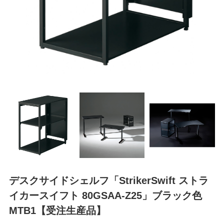
デスクサイドシェルフ「StrikerSwift ストラ
イカースイフト 80GSAA-Z25」ブラック色
MTB1【受注生産品】