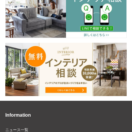
Information
ニュース一覧