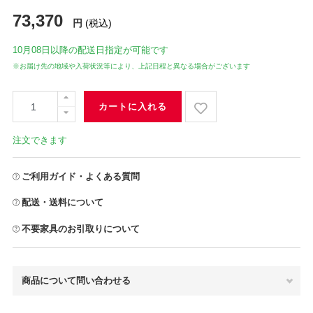
73,370
円
(税込)
10月08日
以降の配送日指定が可能です
※お届け先の地域や入荷状況等により、上記日程と異なる場合がございます
カートに入れる
注文できます
ご利用ガイド・よくある質問
配送・送料について
不要家具のお引取りについて
商品について問い合わせる