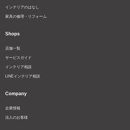
インテリアのはなし
家具の修理・リフォーム
Shops
店舗一覧
サービスガイド
インテリア相談
LINEインテリア相談
Company
企業情報
法人のお客様