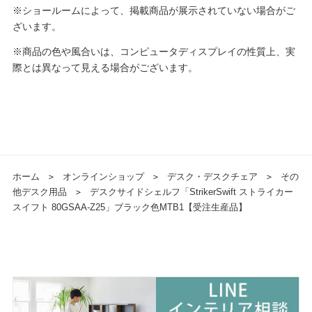
※ショールームによって、掲載商品が展示されていない場合がご
ざいます。
※商品の色や風合いは、コンピュータディスプレイの性質上、実
際とは異なって見える場合がございます。
ホーム
＞
オンラインショップ
＞
デスク・デスクチェア
＞
その
他デスク用品
＞
デスクサイドシェルフ「StrikerSwift ストライカー
スイフト 80GSAA-Z25」ブラック色MTB1【受注生産品】