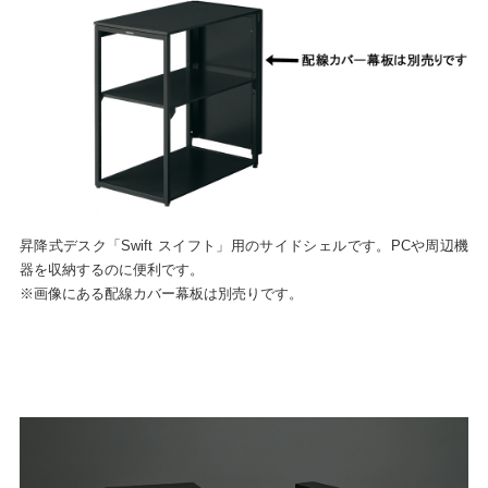
昇降式デスク「Swift スイフト」用のサイドシェルです。PCや周辺機
器を収納するのに便利です。
※画像にある配線カバー幕板は別売りです。