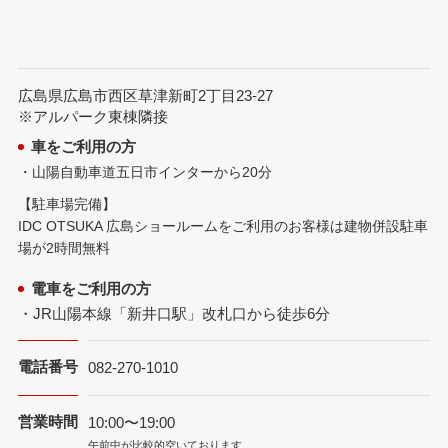
広島県広島市西区草津新町2丁目23-27
※アルパーク東棟隣接
車をご利用の方
・山陽自動車道五日市インターから20分
【駐車場完備】
IDC OTSUKA 広島ショールームをご利用のお客様は建物併設駐車
場が2時間無料
電車をご利用の方
・JR山陽本線「新井口駅」改札口から徒歩6分
電話番号
082-270-1010
営業時間
10:00〜19:00
午前中が比較的空いております