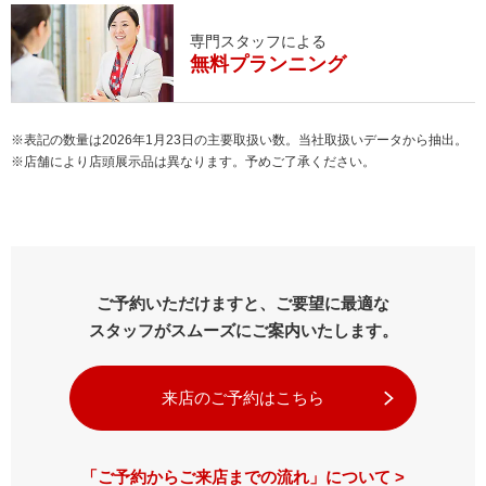
専門スタッフによる
無料プランニング
※表記の数量は2026年1月23日の主要取扱い数。当社取扱いデータから抽出。
※店舗により店頭展示品は異なります。予めご了承ください。
ご予約いただけますと、ご要望に最適な
スタッフがスムーズにご案内いたします。
来店のご予約はこちら
「ご予約からご来店までの流れ」について >