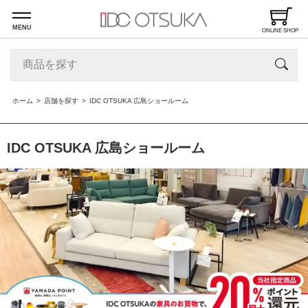
MENU
ONLINE SHOP
ホーム
店舗を探す
IDC OTSUKA 広島ショールーム
IDC OTSUKA 広島ショールーム