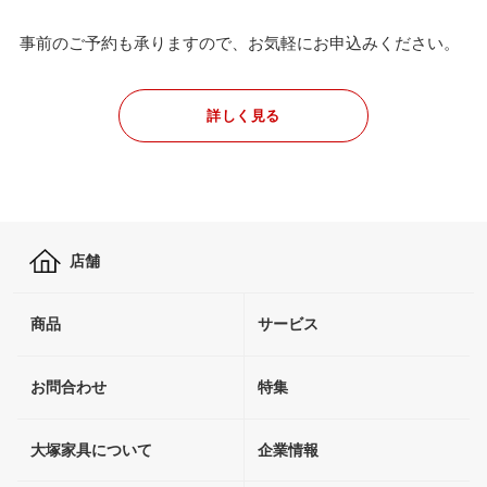
事前のご予約も承りますので、お気軽にお申込みください。
詳しく見る
店舗
商品
サービス
お問合わせ
特集
大塚家具について
企業情報