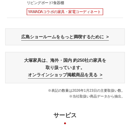
リビングボード/食器棚
YAMADAコラボの家具・家電コーディネート
広島ショールームをもっと満喫するために >
大塚家具は、海外・国内 約250社の家具を
取り扱っています。
オンラインショップ掲載商品を見る >
※表記の数量は2026年1月23日の主要取扱い数。
※当社取扱い商品データから抽出。
サービス