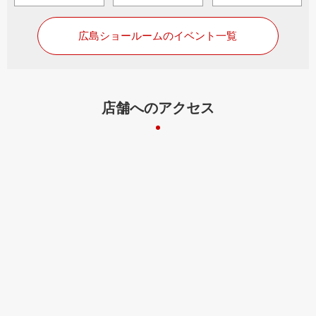
広島ショールームのイベント一覧
店舗へのアクセス