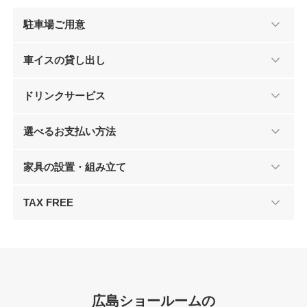
駐車場ご用意
車イスの貸し出し
ドリンクサービス
選べるお支払い方法
家具の設置・組み立て
TAX FREE
広島ショールームの