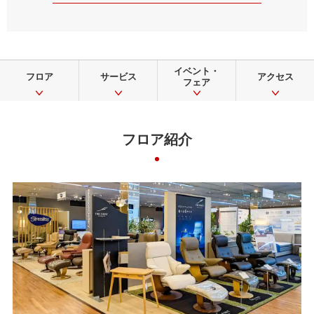
イベント・
フロア
サービス
アクセス
フェア
フロア紹介