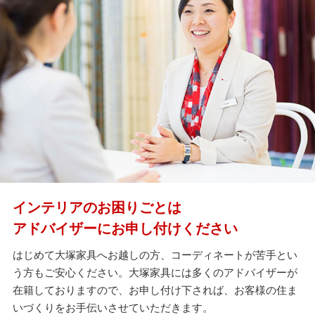
インテリアのお困りごとは
アドバイザーにお申し付けください
はじめて大塚家具へお越しの方、コーディネートが苦手とい
う方もご安心ください。大塚家具には多くのアドバイザーが
在籍しておりますので、お申し付け下されば、お客様の住ま
いづくりをお手伝いさせていただきます。