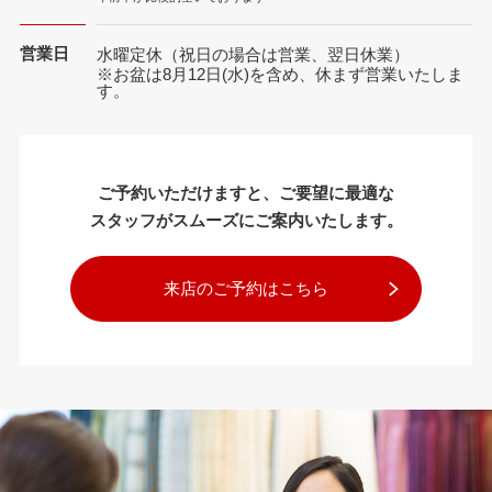
営業日
水曜定休（祝日の場合は営業、翌日休業）
※お盆は8月12日(水)を含め、休まず営業いたしま
す。
ご予約いただけますと、ご要望に最適な
スタッフがスムーズにご案内いたします。
来店のご予約はこちら