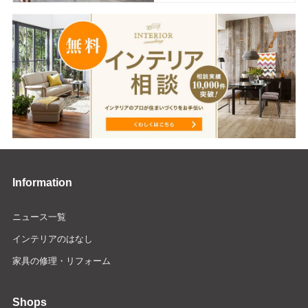
Information
ニュース一覧
インテリアのはなし
家具の修理・リフォーム
Shops