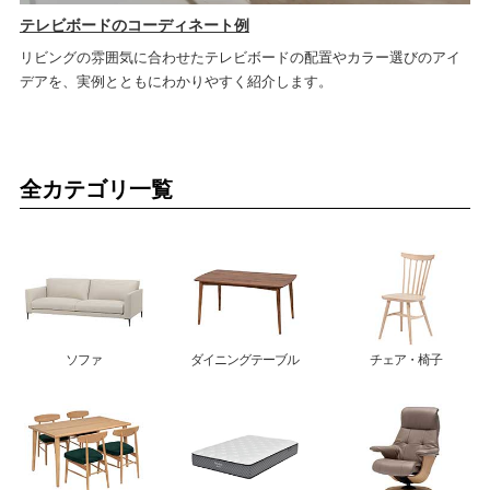
テレビボードのコーディネート例
リビングの雰囲気に合わせたテレビボードの配置やカラー選びのアイ
デアを、実例とともにわかりやすく紹介します。
全カテゴリ一覧
ソファ
ダイニングテーブル
チェア・椅子