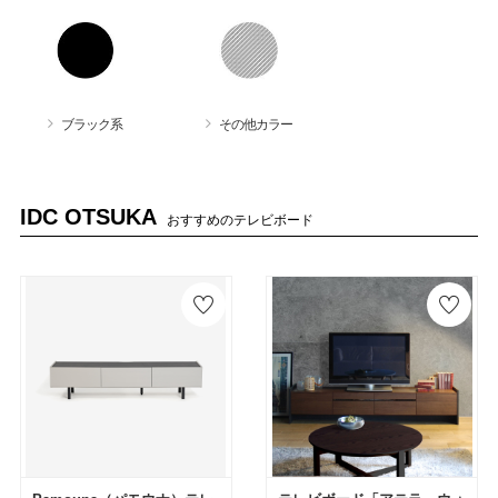
ブラック系
その他カラー
IDC OTSUKA
おすすめのテレビボード