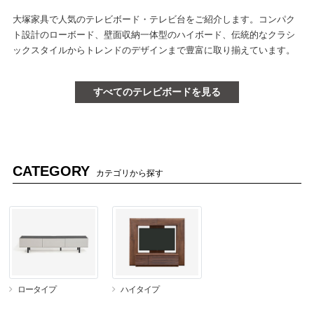
大塚家具で人気のテレビボード・テレビ台をご紹介します。コンパク
ト設計のローボード、壁面収納一体型のハイボード、伝統的なクラシ
ックスタイルからトレンドのデザインまで豊富に取り揃えています。
すべてのテレビボードを見る
CATEGORY
カテゴリから探す
ロータイプ
ハイタイプ