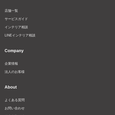
店舗一覧
サービスガイド
インテリア相談
LINEインテリア相談
Company
企業情報
法人のお客様
About
よくある質問
お問い合わせ