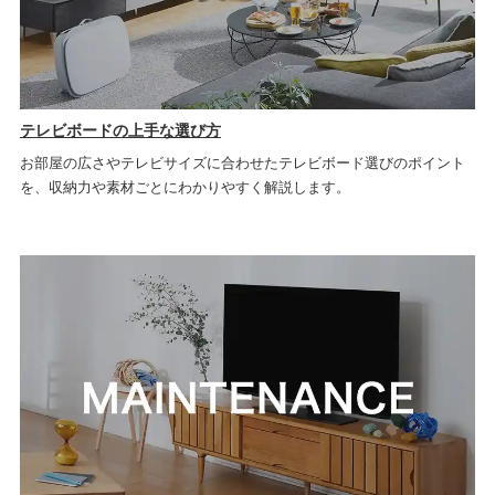
テレビボードの上手な選び方
お部屋の広さやテレビサイズに合わせたテレビボード選びのポイント
を、収納力や素材ごとにわかりやすく解説します。