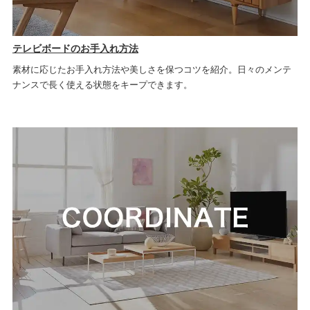
テレビボードのお手入れ方法
素材に応じたお手入れ方法や美しさを保つコツを紹介。日々のメンテ
ナンスで長く使える状態をキープできます。