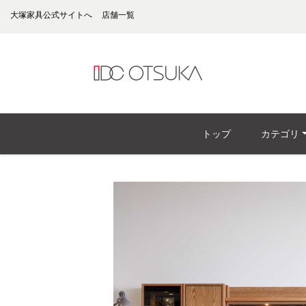
大塚家具公式サイトへ
店舗一覧
トップ
カテゴリ