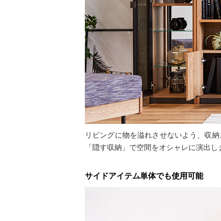
リビングに物を溢れさせないよう、収納
「隠す収納」で空間をオシャレに演出し
サイドアイテム単体でも使用可能