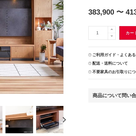
383,900 〜 41
カー
ご利用ガイド・よくある
配送・送料について
不要家具のお引取りにつ
商品について問い