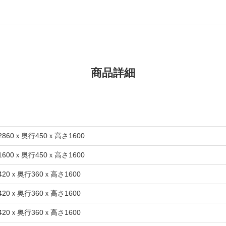
商品詳細
2860ｘ奥行450ｘ高さ1600
1600ｘ奥行450ｘ高さ1600
420ｘ奥行360ｘ高さ1600
420ｘ奥行360ｘ高さ1600
420ｘ奥行360ｘ高さ1600