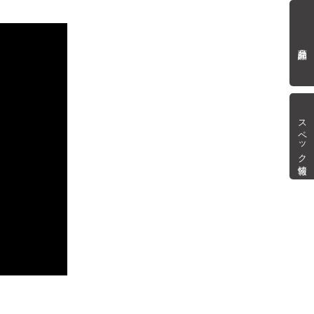
商品詳細
スペック情報