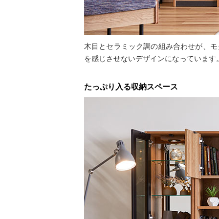
木目とセラミック調の組み合わせが、モ
を感じさせないデザインになっています
たっぷり入る収納スペース