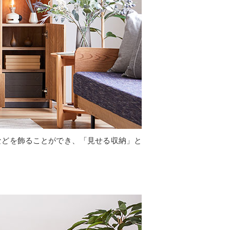
などを飾ることができ、「見せる収納」と