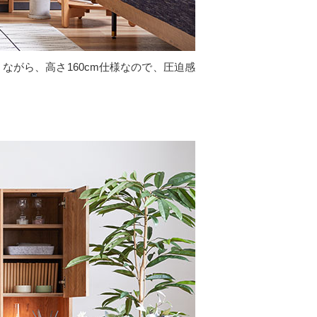
がら、高さ160cm仕様なので、圧迫感