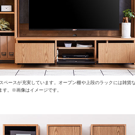
スペースが充実しています。オープン棚や上段のラックには雑貨
ます。※画像はイメージです。