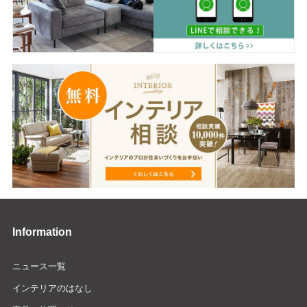
Information
ニュース一覧
インテリアのはなし