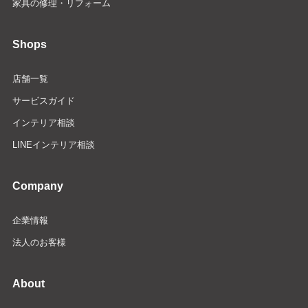
家具の修理・リフォーム
Shops
店舗一覧
サービスガイド
インテリア相談
LINEインテリア相談
Company
企業情報
法人のお客様
About