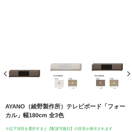
AYANO（綾野製作所）テレビボード「フォー
カル」幅180cm 全3色
※以下項目を選択すると【配送可能日】の目安が表示されます