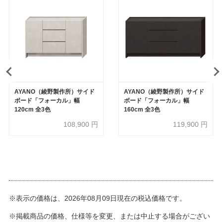
AYANO（綾野製作所）サイド
AYANO（綾野製作所）サイド
ボード「フォーカル」幅
ボード「フォーカル」幅
120cm 全3色
160cm 全3色
108,900
円
119,900
円
※表示の価格は、2026年08月09日現在の税込価格です。
※掲載商品の価格、仕様等を変更、または中止する場合がござい