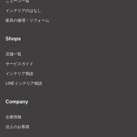
ニュース一覧
インテリアのはなし
家具の修理・リフォーム
Shops
店舗一覧
サービスガイド
インテリア相談
LINEインテリア相談
Company
企業情報
法人のお客様