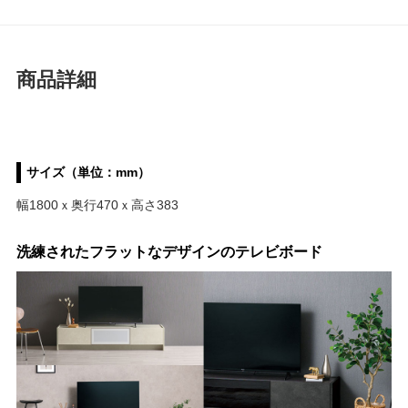
商品詳細
サイズ（単位：mm）
幅1800ｘ奥行470ｘ高さ383
洗練されたフラットなデザインのテレビボード