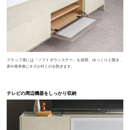
フラップ扉には「ソフトダウンステー」を採用。ゆっくりと開き、
床や扉本体にキズが付くのを防ぎます。
テレビの周辺機器をしっかり収納