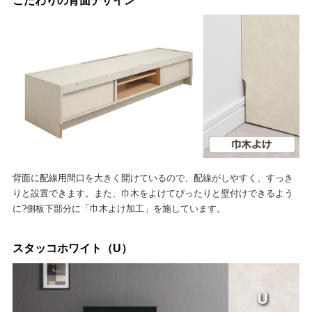
こだわりの背面デザイン
背面に配線用間口を大きく開けているので、配線がしやすく、すっき
りと設置できます。また、巾木をよけてぴったりと壁付けできるよう
に?側板下部分に「巾木よけ加工」を施しています。
スタッコホワイト（U）