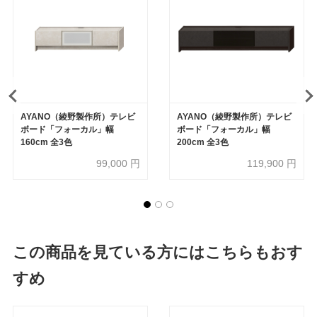
AYANO（綾野製作所）テレビ
AYANO（綾野製作所）テレビ
ボード「フォーカル」幅
ボード「フォーカル」幅
160cm 全3色
200cm 全3色
99,000
円
119,900
円
この商品を見ている方にはこちらもおす
すめ