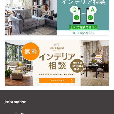
Information