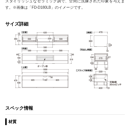
スタイリッシュなセラミック調で、空間に洗練された印象を与えま
す。※画像は「FD-D180LB」のイメージです。
サイズ詳細
スペック情報
材質