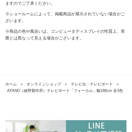
ますのでご了承ください。
※ショールームによって、掲載商品が展示されていない場合がご
ざいます。
※商品の色や風合いは、コンピュータディスプレイの性質上、実
際とは異なって見える場合がございます。
ホーム
＞
オンラインショップ
＞
テレビ台・テレビボード
＞
AYANO（綾野製作所）テレビボード「フォーカル」幅180cm 全3色