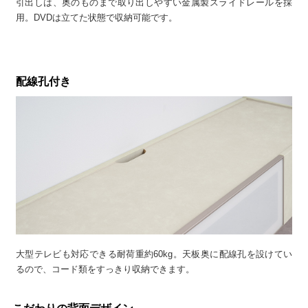
引出しは、奥のものまで取り出しやすい金属製スライドレールを採
用。DVDは立てた状態で収納可能です。
配線孔付き
大型テレビも対応できる耐荷重約60kg。天板奥に配線孔を設けてい
るので、コード類をすっきり収納できます。