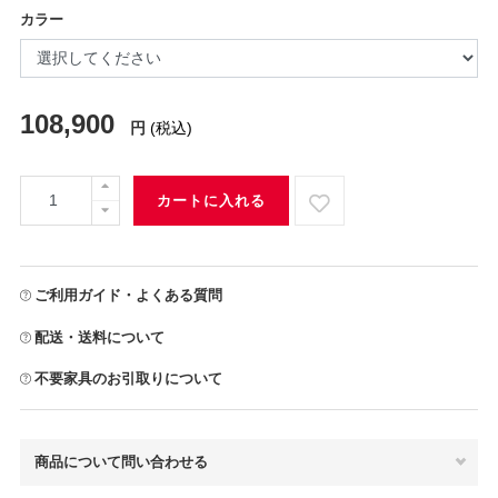
カラー
108,900
円
(税込)
カートに入れる
ご利用ガイド・よくある質問
配送・送料について
不要家具のお引取りについて
商品について問い合わせる