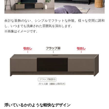
余計な装飾のない、シンプルでフラットな外観。様々な空間に調和
し、いつまでも洗練された雰囲気を演出します。
※画像はイメージです。
浮いているかのような軽快なデザイン