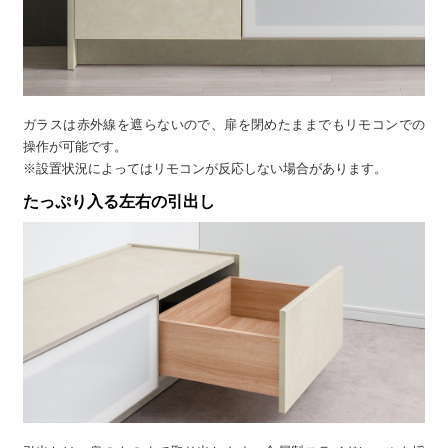
ガラスは赤外線を遮らないので、扉を閉めたままでもリモコンでの
操作が可能です。
※設置状況によってはリモコンが反応しない場合があります。
たっぷり入る左右の引出し