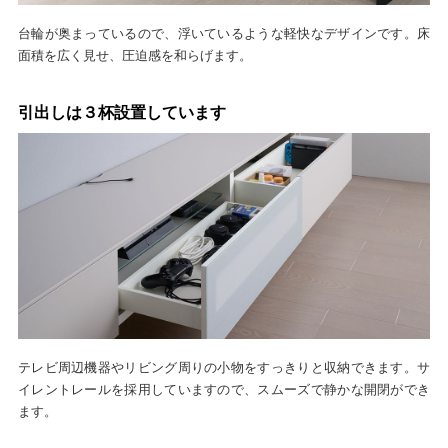
台輪が奥まっているので、浮いているような軽快なデザインです。床
面積を広く見せ、圧迫感を和らげます。
引出しは３杯設置しています
テレビ周辺機器やリビング周りの小物をすっきりと収納できます。サ
イレントレールを採用していますので、スムーズで静かな開閉ができ
ます。