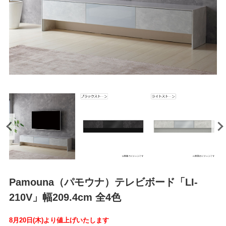
Pamouna（パモウナ）テレビボード「LI-
210V」幅209.4cm 全4色
8月20日(木)より値上げいたします