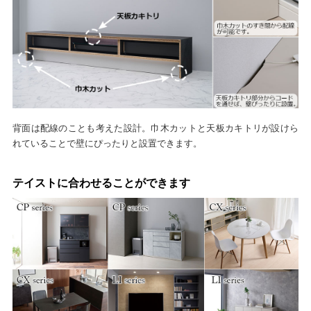
背面は配線のことも考えた設計。巾木カットと天板カキトリが設けら
れていることで壁にぴったりと設置できます。
テイストに合わせることができます