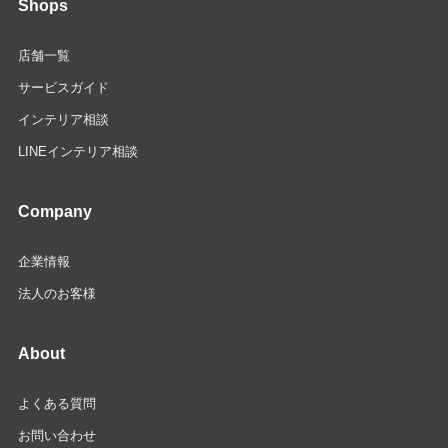
Shops
店舗一覧
サービスガイド
インテリア相談
LINEインテリア相談
Company
企業情報
法人のお客様
About
よくある質問
お問い合わせ