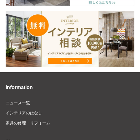
Information
ニュース一覧
インテリアのはなし
家具の修理・リフォーム