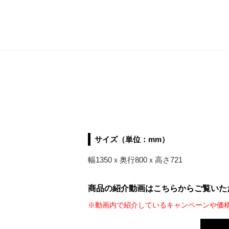
サイズ（単位：mm）
幅1350ｘ奥行800ｘ高さ721
商品の紹介動画はこちらからご覧いた
※動画内で紹介しているキャンペーンや価