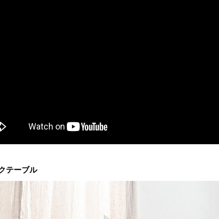
クテーブル