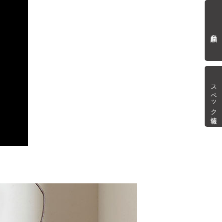
商品詳細
スペック情報