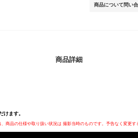
商品について問い
商品詳細
だけます。
格、商品の仕様や取り扱い状況は 撮影当時のものです。予告なく変更す