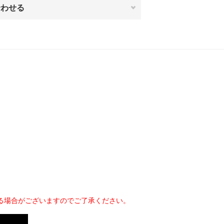
合わせる
る場合がございますのでご了承ください。