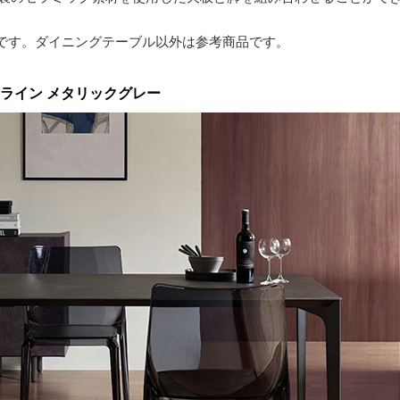
Cです。ダイニングテーブル以外は参考商品です。
ライン メタリックグレー