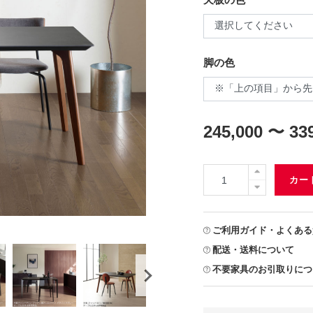
脚の色
245,000 〜 33
カー
ご利用ガイド・よくある
配送・送料について
不要家具のお引取りにつ