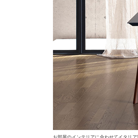
お部屋のインテリアに合わせてイタリア