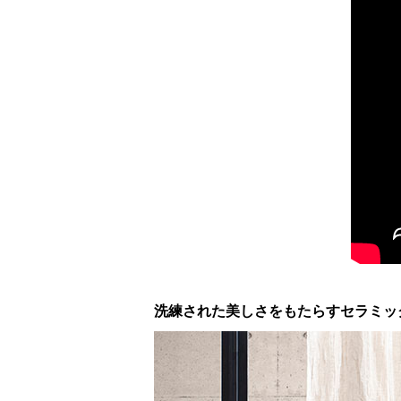
洗練された美しさをもたらすセラミッ