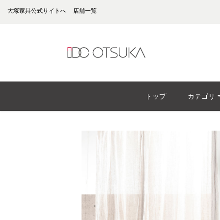
大塚家具公式サイトへ
店舗一覧
トップ
カテゴリ