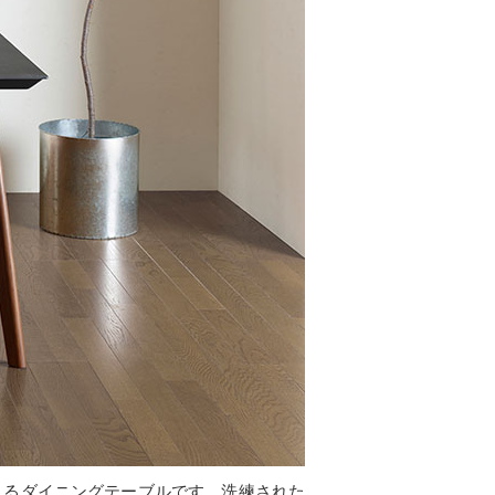
きるダイニングテーブルです。洗練された