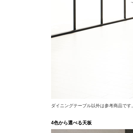
ダイニングテーブル以外は参考商品です
4色から選べる天板