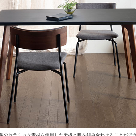
製のセラミック素材を使用した天板と脚を組み合わせることがで