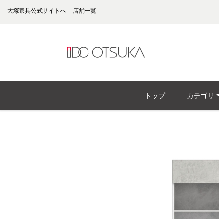
大塚家具公式サイトへ
店舗一覧
トップ
カテゴリ