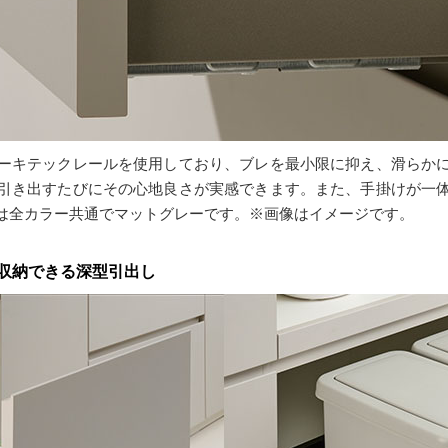
ーキテックレールを使用しており、ブレを最小限に抑え、滑らか
引き出すたびにその心地良さが実感できます。また、手掛けが一
は全カラー共通でマットグレーです。※画像はイメージです。
収納できる深型引出し