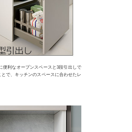
に便利なオープンスペースと3段引出しで
ことで、キッチンのスペースに合わせたレ