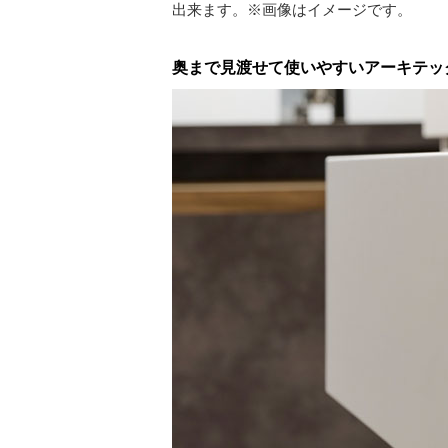
出来ます。※画像はイメージです。
奥まで見渡せて使いやすいアーキテッ