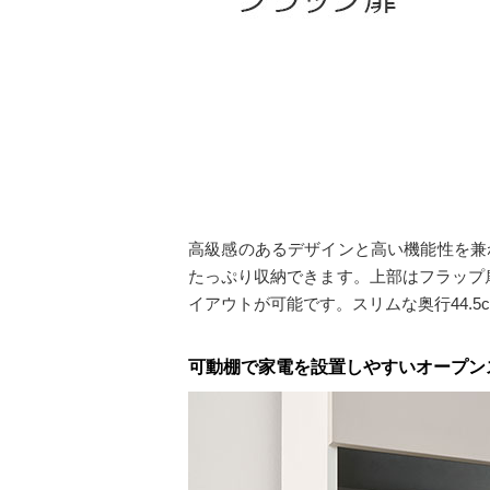
高級感のあるデザインと高い機能性を兼
たっぷり収納できます。上部はフラップ
イアウトが可能です。スリムな奥行44.
可動棚で家電を設置しやすいオープン