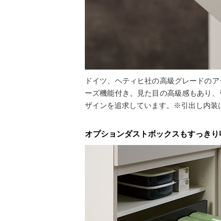
ドイツ、ヘティヒ社の高級グレードのア
ーズ機能付き。見た目の高級感もあり、
ザインを追求しています。※引出し内装
オプションダストボックスもすっきり