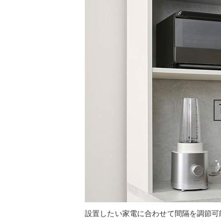
設置したい家電に合わせて間隔を調節可