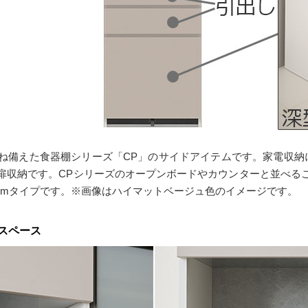
ね備えた食器棚シリーズ「CP」のサイドアイテムです。家電収納
扉収納です。CPシリーズのオープンボードやカウンターと並べる
5cmタイプです。※画像はハイマットベージュ色のイメージです。
スペース