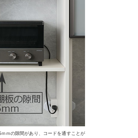
5ｍｍの隙間があり、コードを通すことが