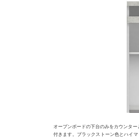
オープンボードの下台のみをカウンター
付きます。ブラックストーン色とハイマ