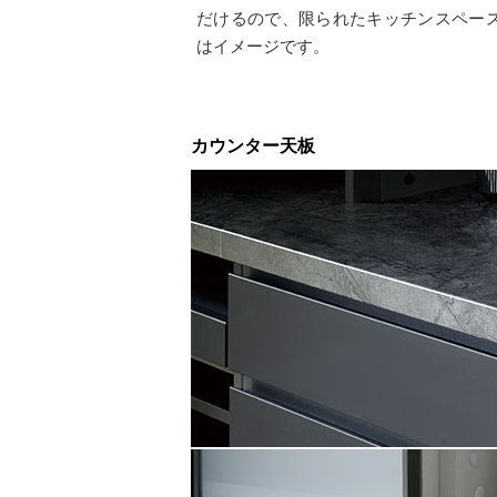
だけるので、限られたキッチンスペー
はイメージです。
カウンター天板