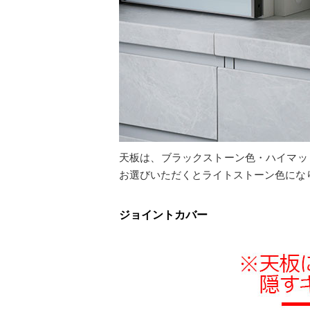
天板は、ブラックストーン色・ハイマッ
お選びいただくとライトストーン色にな
ジョイントカバー