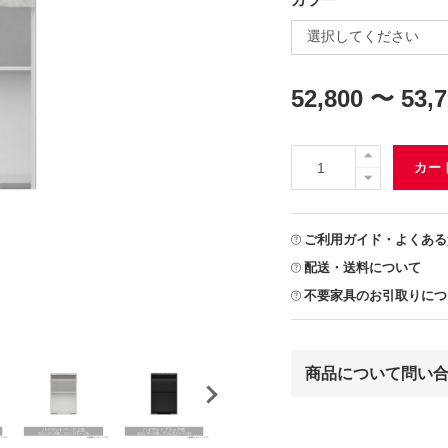
52,800 〜 53,
カー
ご利用ガイド・よくある
配送・送料について
不要家具のお引取りにつ
商品について問い