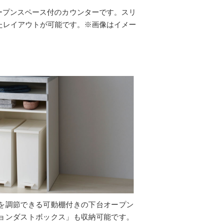
ープンスペース付のカウンターです。スリ
せたレイアウトが可能です。※画像はイメー
を調節できる可動棚付きの下台オープン
ョンダストボックス」も収納可能です。