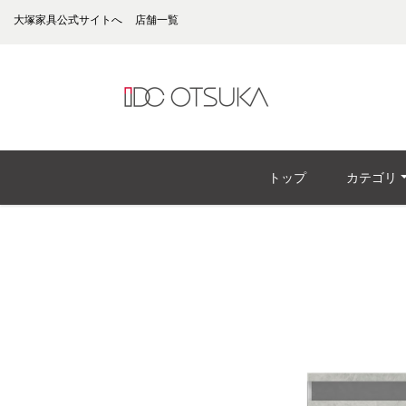
大塚家具公式サイトへ
店舗一覧
トップ
カテゴリ