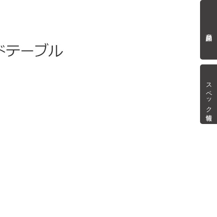
商品詳細
スペック情報