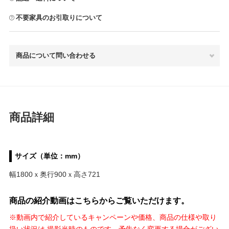
不要家具のお引取りについて
商品について問い合わせる
商品詳細
サイズ（単位：mm）
幅1800ｘ奥行900ｘ高さ721
商品の紹介動画はこちらからご覧いただけます。
※動画内で紹介しているキャンペーンや価格、商品の仕様や取り
扱い状況は 撮影当時のものです。予告なく変更する場合がござい