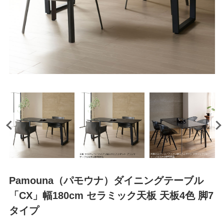
Pamouna（パモウナ）ダイニングテーブル
「CX」幅180cm セラミック天板 天板4色 脚7
タイプ