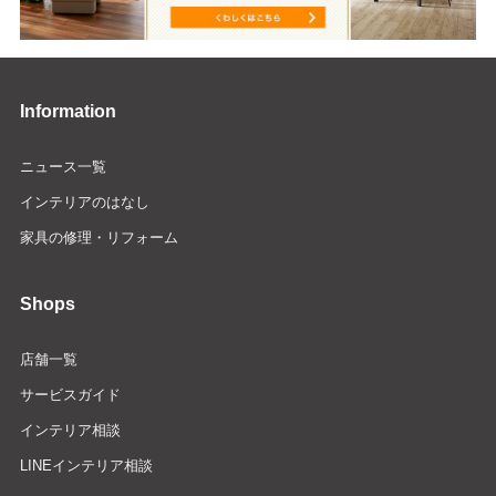
Information
ニュース一覧
インテリアのはなし
家具の修理・リフォーム
Shops
店舗一覧
サービスガイド
インテリア相談
LINEインテリア相談