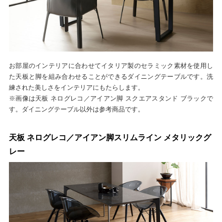
お部屋のインテリアに合わせてイタリア製のセラミック素材を使用し
た天板と脚を組み合わせることができるダイニングテーブルです。洗
練された美しさをインテリアにもたらします。
※画像は天板 ネログレコ／アイアン脚 スクエアスタンド ブラックで
す。ダイニングテーブル以外は参考商品です。
天板 ネログレコ／アイアン脚スリムライン メタリックグ
レー