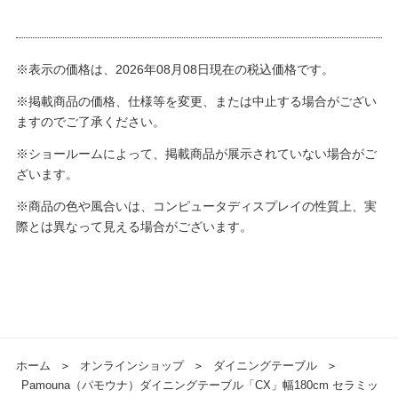
※表示の価格は、2026年08月08日現在の税込価格です。
※掲載商品の価格、仕様等を変更、または中止する場合がござい
ますのでご了承ください。
※ショールームによって、掲載商品が展示されていない場合がご
ざいます。
※商品の色や風合いは、コンピュータディスプレイの性質上、実
際とは異なって見える場合がございます。
ホーム
＞
オンラインショップ
＞
ダイニングテーブル
＞
Pamouna（パモウナ）ダイニングテーブル「CX」幅180cm セラミッ