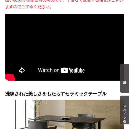
ますのでご了承ください。
洗練された美しさをもたらすセラミックテーブル
スペック情報