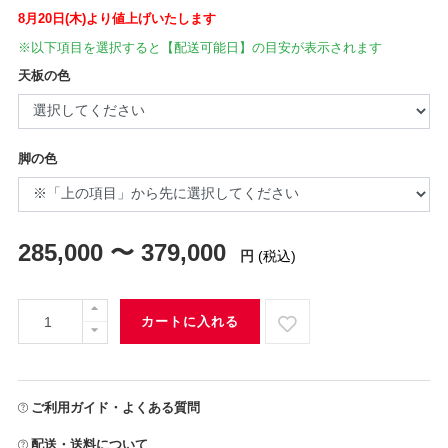
8月20日(木)より値上げいたします
※以下項目を選択すると【配送可能日】の目安が表示されます
天板の色
脚の色
285,000 〜 379,000
円
(税込)
カートに入れる
ご利用ガイド・よくある質問
配送・送料について