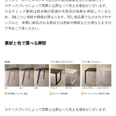
※ディスプレイによって実際とは異なって見える場合がございます。
※セラミック素材は焼き物の質感や天然石の色柄を表現しているた
め、1枚ごとに色味や模様が異なります。同じ色品番でもカタログやサ
ンプルと、実際に納品される商品では色味や模様などが異なりますの
で予めご了承ください。
素材と色で選べる脚部
※ディスプレイによって実際とは異なって見える場合がございます。