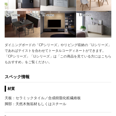
ダイニングボードの「CPシリーズ」やリビング収納の「LIシリーズ」
であればテイストを合わせてトータルコーディネートができます。
「CPシリーズ」「LIシリーズ」は「この商品を見ている方にはこちら
もおすすめ」をご覧ください。
スペック情報
材質
天板：セラミックタイル／合成樹脂化粧繊維板
脚部：天然木無垢材もしくはスチール