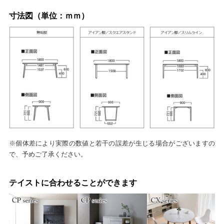
寸法図（単位：ｍｍ）
※個体差により実際の数値と若干の誤差が生じる場合がございますの
で、予めご了承ください。
テイストに合わせることができます