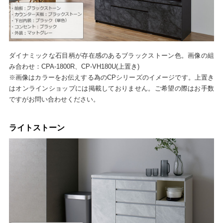
ダイナミックな石目柄が存在感のあるブラックストーン色。画像の組
み合わせ：CPA-1800R、CP-VH180U(上置き)
※画像はカラーをお伝えする為のCPシリーズのイメージです。上置き
はオンラインショップには掲載しておりません。ご希望の際はお手数
ですがお問い合わせください。
ライトストーン