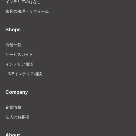
インテリアのはなし
家具の修理・リフォーム
Shops
店舗一覧
サービスガイド
インテリア相談
LINEインテリア相談
Company
企業情報
法人のお客様
About