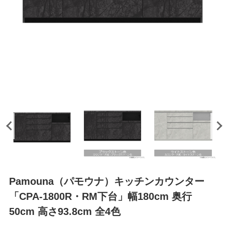
Pamouna（パモウナ）キッチンカウンター
「CPA-1800R・RM下台」幅180cm 奥行
50cm 高さ93.8cm 全4色