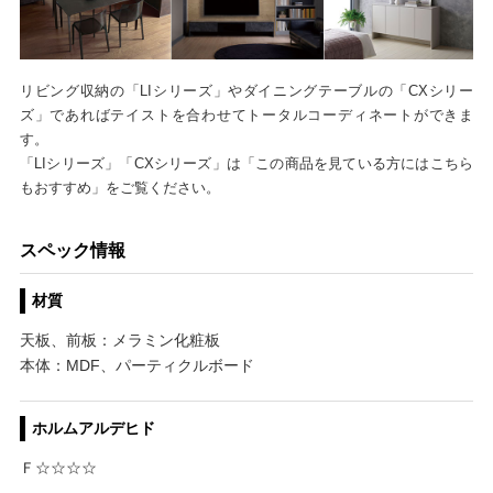
リビング収納の「LIシリーズ」やダイニングテーブルの「CXシリー
ズ」であればテイストを合わせてトータルコーディネートができま
す。
「LIシリーズ」「CXシリーズ」は「この商品を見ている方にはこちら
もおすすめ」をご覧ください。
スペック情報
材質
天板、前板：メラミン化粧板
本体：MDF、パーティクルボード
ホルムアルデヒド
Ｆ☆☆☆☆