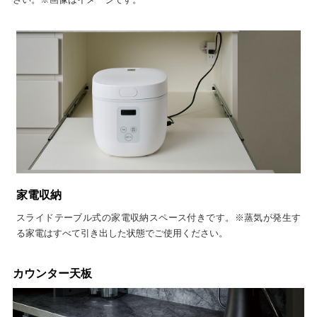
家電収納
スライドテーブル式の家電収納スペース付きです。※蒸気が発生す
る家電はすべて引き出した状態でご使用ください。
カウンター天板