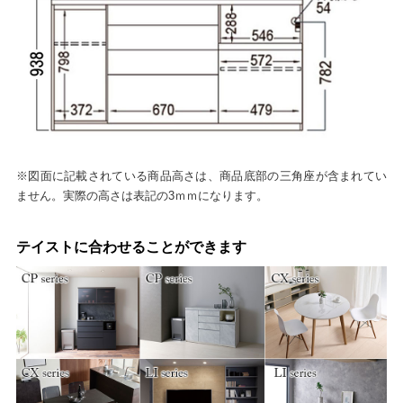
※図面に記載されている商品高さは、商品底部の三角座が含まれてい
ません。実際の高さは表記の3ｍｍになります。
テイストに合わせることができます