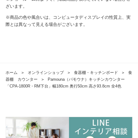
ざいます。
※商品の色や風合いは、コンピュータディスプレイの性質上、実
際とは異なって見える場合がございます。
ホーム
＞
オンラインショップ
＞
食器棚・キッチンボード
＞
食
器棚 カウンター
＞
Pamouna（パモウナ）キッチンカウンター
「CPA-1800R・RM下台」幅180cm 奥行50cm 高さ93.8cm 全4色