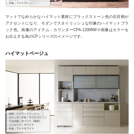
マットでなめらかなハイマット素材にブラックストーン色の石目柄が
アクセントになり、モダンでスタイリッシュな印象のハイマットブラ
ック色。画像のアイテム：カウンターCPA-1200RM※画像はカラーを
お伝えする為のCPシリーズのイメージです。
ハイマットベージュ