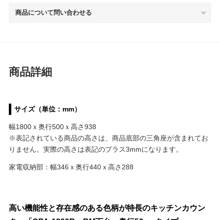
商品について問い合わせる
商品詳細
サイズ（単位：mm）
幅1800ｘ奥行500ｘ高さ938
※表記されている商品の高さは、商品底部の三角座が含まれてお
りません。実際の高さは表記のプラス3mmになります。
家電収納部：幅346ｘ奥行440ｘ高さ288
高い機能性と存在感のある色柄が特長のキッチンカウン