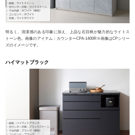
明るく、清潔感のある印象に加え、上品な石目柄が魅力的なライトス
トーン色。画像のアイテム：カウンターCPA-1400R※画像はCPシリー
ズのイメージです。
ハイマットブラック