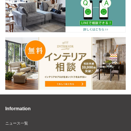
Information
ニュース一覧