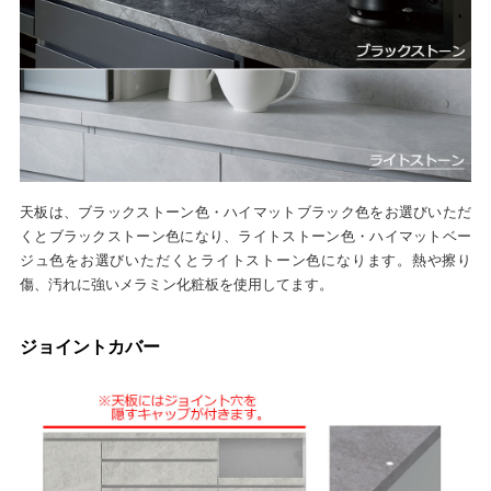
天板は、ブラックストーン色・ハイマットブラック色をお選びいただ
くとブラックストーン色になり、ライトストーン色・ハイマットベー
ジュ色をお選びいただくとライトストーン色になります。熱や擦り
傷、汚れに強いメラミン化粧板を使用してます。
ジョイントカバー