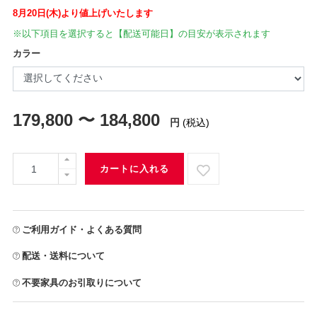
8月20日(木)より値上げいたします
※以下項目を選択すると【配送可能日】の目安が表示されます
カラー
179,800 〜 184,800
円
(税込)
カートに入れる
ご利用ガイド・よくある質問
配送・送料について
不要家具のお引取りについて