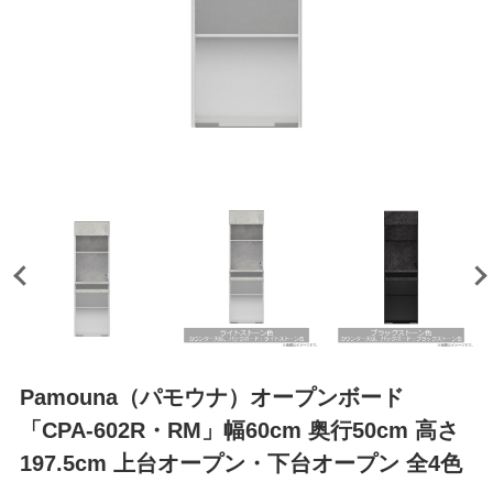
Pamouna（パモウナ）オープンボード
「CPA-602R・RM」幅60cm 奥行50cm 高さ
197.5cm 上台オープン・下台オープン 全4色