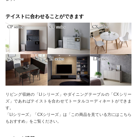
テイストに合わせることができます
リビング収納の「LIシリーズ」やダイニングテーブルの「CXシリー
ズ」であればテイストを合わせてトータルコーディネートができま
す。
「LIシリーズ」「CXシリーズ」は「この商品を見ている方にはこちら
もおすすめ」をご覧ください。