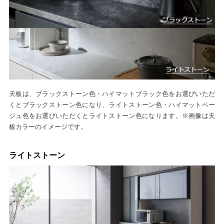
天板は、ブラックストーン色・ハイマットブラック色をお選びいただ
くとブラックストーン色になり、ライトストーン色・ハイマットベー
ジュ色をお選びいただくとライトストーン色になります。※画像は天
板カラーのイメージです。
ライトストーン