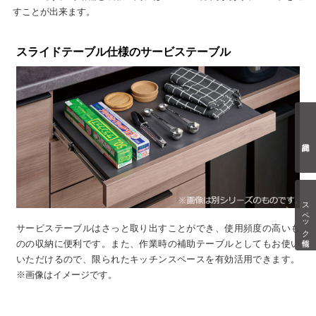
すことが出来ます。
スライドテーブル仕様のサービステーブル
スペック情報
サービステーブルはさっと取り出すことができ、使用頻度の高いも
のの収納に便利です。また、作業時の補助テーブルとしてもお使い
いただけるので、限られたキッチンスペースを有効活用できます。
※画像はイメージです。