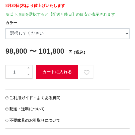
8月20日(木)より値上げいたします
※以下項目を選択すると【配送可能日】の目安が表示されます
カラー
98,800 〜 101,800
円
(税込)
カートに入れる
ご利用ガイド・よくある質問
配送・送料について
不要家具のお引取りについて