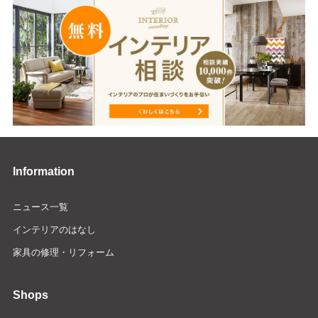
Information
ニュース一覧
インテリアのはなし
家具の修理・リフォーム
Shops