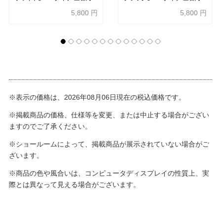
き オープン部専用
き オープン部専用
5,800
円
5,800
円
※表示の価格は、2026年08月06日現在の税込価格です。
※掲載商品の価格、仕様等を変更、または中止する場合がござい
ますのでご了承ください。
※ショールームによって、掲載商品が展示されていない場合がご
ざいます。
※商品の色や風合いは、コンピュータディスプレイの性質上、実
際とは異なって見える場合がございます。