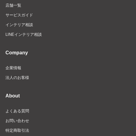
店舗一覧
サービスガイド
インテリア相談
LINEインテリア相談
Company
企業情報
法人のお客様
About
よくある質問
お問い合わせ
特定商取引法