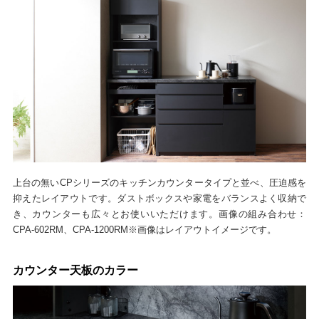
上台の無いCPシリーズのキッチンカウンタータイプと並べ、圧迫感を
抑えたレイアウトです。ダストボックスや家電をバランスよく収納で
き、カウンターも広々とお使いいただけます。画像の組み合わせ：
CPA-602RM、CPA-1200RM※画像はレイアウトイメージです。
カウンター天板のカラー