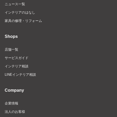
ニュース一覧
インテリアのはなし
家具の修理・リフォーム
Shops
店舗一覧
サービスガイド
インテリア相談
LINEインテリア相談
Company
企業情報
法人のお客様