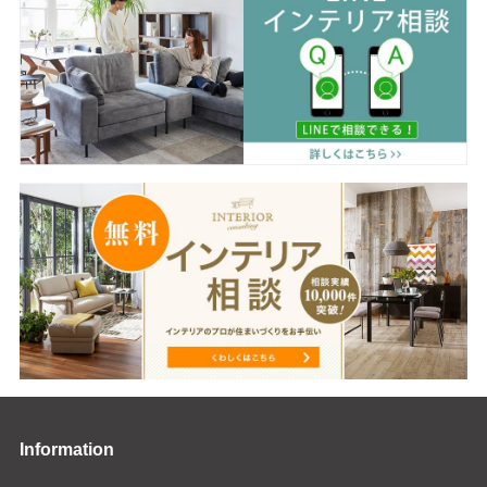
Information