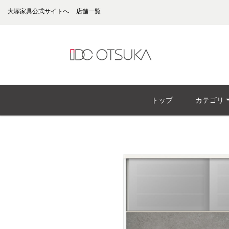
大塚家具公式サイトへ
店舗一覧
トップ
カテゴリ