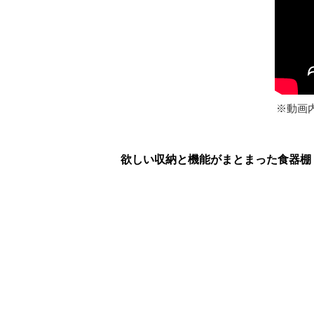
※動画
欲しい収納と機能がまとまった食器棚「ID