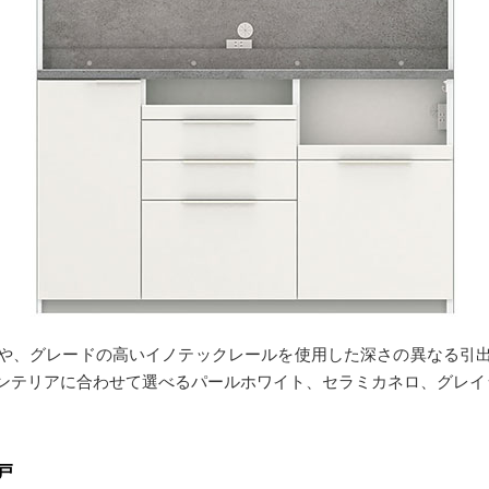
や、グレードの高いイノテックレールを使用した深さの異なる引
ンテリアに合わせて選べるパールホワイト、セラミカネロ、グレイ
戸