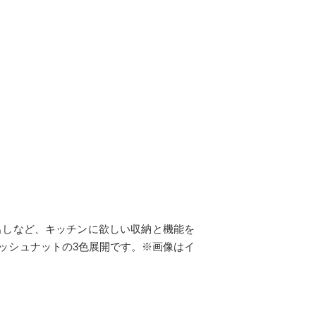
出しなど、キッチンに欲しい収納と機能を
ッシュナットの3色展開です。※画像はイ