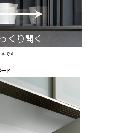
付きです。
ボード