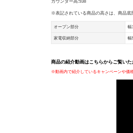
カウンター高:938
※表記されている商品の高さは、商品底
オープン部分
幅
家電収納部分
幅
商品の紹介動画はこちらからご覧いた
※動画内で紹介しているキャンペーンや価