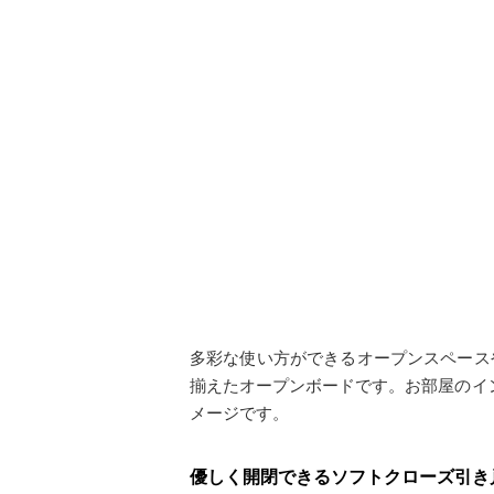
多彩な使い方ができるオープンスペース
揃えたオープンボードです。お部屋のイ
メージです。
優しく開閉できるソフトクローズ引き