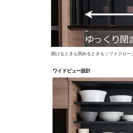
開けるときも閉めるときもソフトクロー
ワイドビュー設計