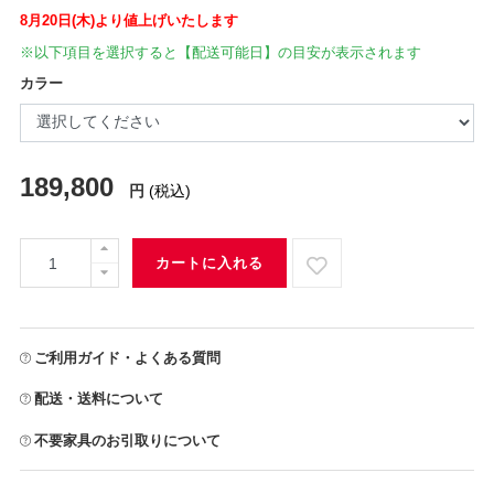
8月20日(木)より値上げいたします
※以下項目を選択すると【配送可能日】の目安が表示されます
カラー
189,800
円
(税込)
カートに入れる
ご利用ガイド・よくある質問
配送・送料について
不要家具のお引取りについて