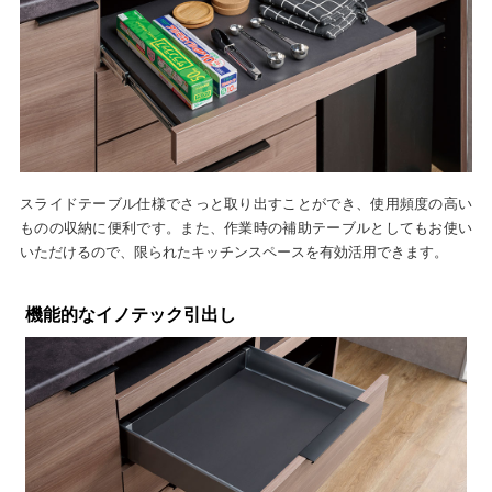
スライドテーブル仕様でさっと取り出すことができ、使用頻度の高い
ものの収納に便利です。また、作業時の補助テーブルとしてもお使い
いただけるので、限られたキッチンスペースを有効活用できます。
機能的なイノテック引出し