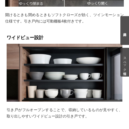
開けるときも閉めるときもソフトクローズが効く、ツインモーション
仕様です。引き戸内には可動棚板4枚付きです。
ワイドビュー設計
スペック情報
引き戸がフルオープンすることで、収納しているものが見やすく、
取り出しやすいワイドビュー設計の引き戸です。