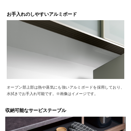
お手入れのしやすいアルミボード
オープン部上部は熱や蒸気にも強いアルミボードを採用しており、
水拭きでお手入れ可能です。※画像はイメージです。
収納可能なサービステーブル