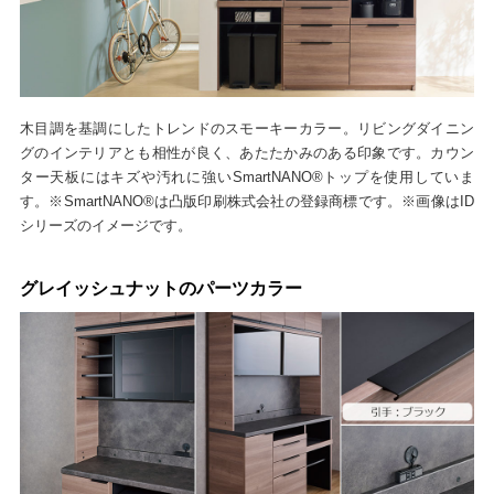
木目調を基調にしたトレンドのスモーキーカラー。リビングダイニン
グのインテリアとも相性が良く、あたたかみのある印象です。カウン
ター天板にはキズや汚れに強いSmartNANO®トップを使用していま
す。※SmartNANO®は凸版印刷株式会社の登録商標です。※画像はID
シリーズのイメージです。
グレイッシュナットのパーツカラー