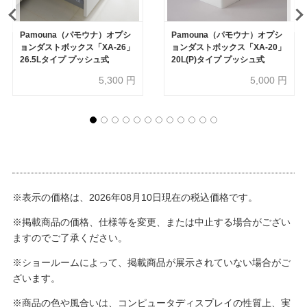
Pamouna（パモウナ）オプシ
Pamouna（パモウナ）オプシ
ョンダストボックス「XA-26」
ョンダストボックス「XA-20」
26.5Lタイプ プッシュ式
20L(P)タイプ プッシュ式
5,300
円
5,000
円
※表示の価格は、2026年08月10日現在の税込価格です。
※掲載商品の価格、仕様等を変更、または中止する場合がござい
ますのでご了承ください。
※ショールームによって、掲載商品が展示されていない場合がご
ざいます。
※商品の色や風合いは、コンピュータディスプレイの性質上、実