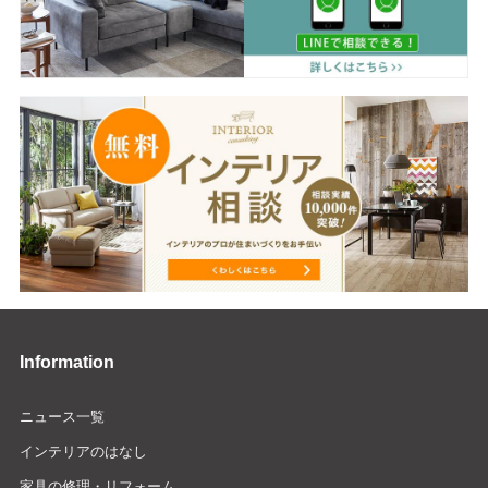
Information
ニュース一覧
インテリアのはなし
家具の修理・リフォーム