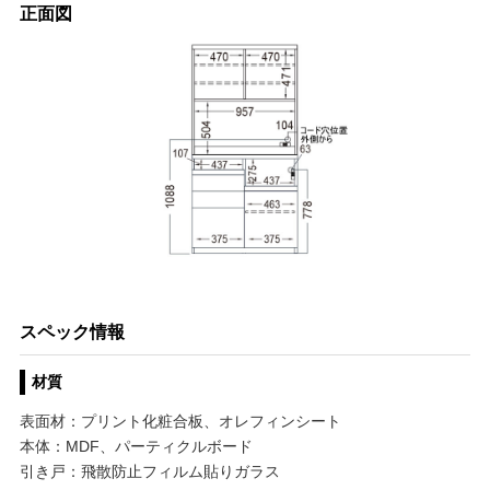
正面図
スペック情報
材質
表面材：プリント化粧合板、オレフィンシート
本体：MDF、パーティクルボード
引き戸：飛散防止フィルム貼りガラス