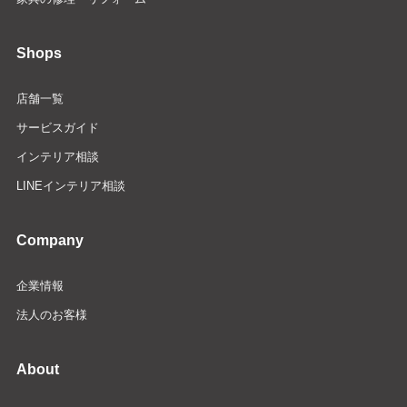
Shops
店舗一覧
サービスガイド
インテリア相談
LINEインテリア相談
Company
企業情報
法人のお客様
About