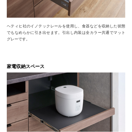
ヘティヒ社のイノテックレールを使用し、食器などを収納した状態
でもなめらかに引き出せます。引出し内装は全カラー共通でマット
グレーです。
家電収納スペース