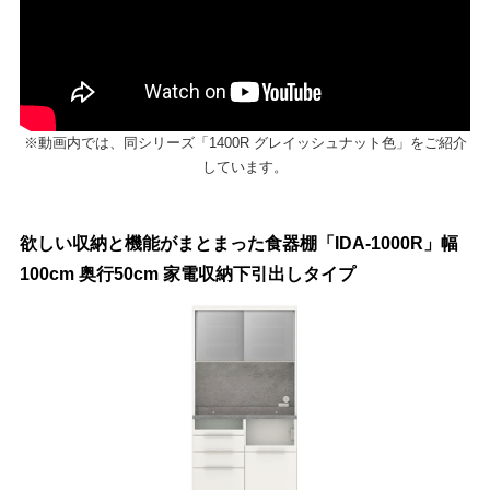
※動画内では、同シリーズ「1400R グレイッシュナット色」をご紹介
しています。
欲しい収納と機能がまとまった食器棚「IDA-1000R」幅
100cm 奥行50cm 家電収納下引出しタイプ